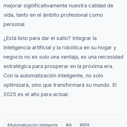
mejorar significativamente nuestra calidad de
vida, tanto en el ámbito profesional como
personal.
¿Está listo para dar el salto? Integrar la
inteligencia artificial y la robótica en su hogar y
negocio no es solo una ventaja, es una necesidad
estratégica para prosperar en la próxima era.
Con la automatización inteligente, no solo
optimizará, sino que transformará su mundo. El
2025 es el año para actuar.
#
Automatización Inteligente
#
IA
#
RPA