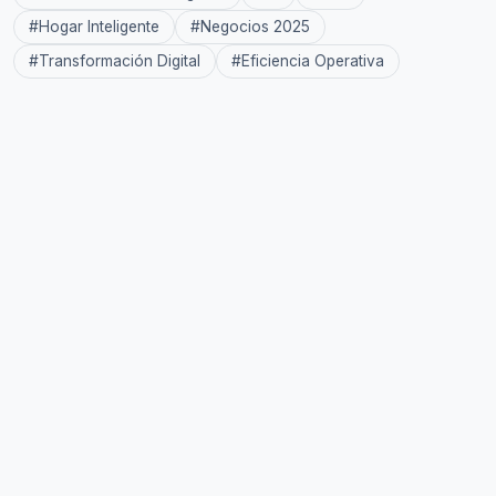
#
Hogar Inteligente
#
Negocios 2025
#
Transformación Digital
#
Eficiencia Operativa