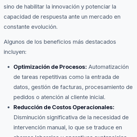
sino de habilitar la innovación y potenciar la
capacidad de respuesta ante un mercado en
constante evolución.
Algunos de los beneficios más destacados
incluyen:
Optimización de Procesos:
Automatización
de tareas repetitivas como la entrada de
datos, gestión de facturas, procesamiento de
pedidos o atención al cliente inicial.
Reducción de Costos Operacionales:
Disminución significativa de la necesidad de
intervención manual, lo que se traduce en