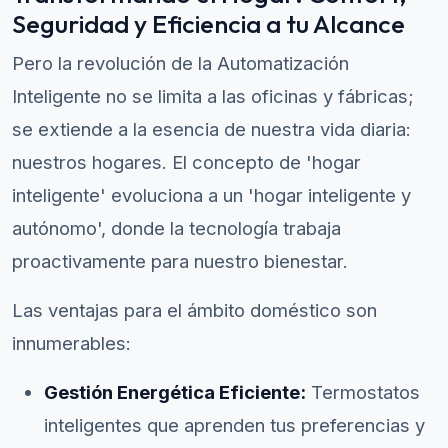
Seguridad y Eficiencia a tu Alcance
Pero la revolución de la Automatización
Inteligente no se limita a las oficinas y fábricas;
se extiende a la esencia de nuestra vida diaria:
nuestros hogares. El concepto de 'hogar
inteligente' evoluciona a un 'hogar inteligente y
autónomo', donde la tecnología trabaja
proactivamente para nuestro bienestar.
Las ventajas para el ámbito doméstico son
innumerables:
Gestión Energética Eficiente:
Termostatos
inteligentes que aprenden tus preferencias y