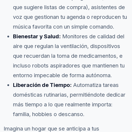
que sugiere listas de compra), asistentes de
voz que gestionan tu agenda o reproducen tu
música favorita con un simple comando.
Bienestar y Salud:
Monitores de calidad del
aire que regulan la ventilación, dispositivos
que recuerdan la toma de medicamentos, e
incluso robots aspiradores que mantienen tu
entorno impecable de forma autónoma.
Liberación de Tiempo:
Automatiza tareas
domésticas rutinarias, permitiéndote dedicar
más tiempo a lo que realmente importa:
familia, hobbies o descanso.
Imagina un hogar que se anticipa a tus