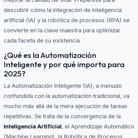
descubrir cómo la integración de inteligencia
artificial (IA) y la robótica de procesos (RPA) se
convierte en la clave maestra para optimizar
cada faceta de su existencia.
¿Qué es la Automatización
Inteligente y por qué importa para
2025?
La Automatización Inteligente (IA), a menudo
confundida con la automatización tradicional, va
mucho más allá de la mera ejecución de tareas
repetitivas. Se trata de la convergencia de la
Inteligencia Artificial
, el Aprendizaje Automático
(Machine Learning), la Robótica de Procesos