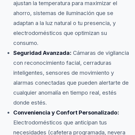
ajustan la temperatura para maximizar el
ahorro, sistemas de iluminación que se
adaptan a la luz natural o tu presencia, y
electrodomésticos que optimizan su
consumo.
Seguridad Avanzada:
Cámaras de vigilancia
con reconocimiento facial, cerraduras
inteligentes, sensores de movimiento y
alarmas conectadas que pueden alertarte de
cualquier anomalía en tiempo real, estés
donde estés.
Conveniencia y Confort Personalizado:
Electrodomésticos que anticipan tus
necesidades (cafetera programada, nevera