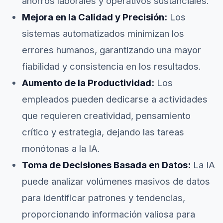
ahorros laborales y operativos sustanciales.
Mejora en la Calidad y Precisión:
Los
sistemas automatizados minimizan los
errores humanos, garantizando una mayor
fiabilidad y consistencia en los resultados.
Aumento de la Productividad:
Los
empleados pueden dedicarse a actividades
que requieren creatividad, pensamiento
crítico y estrategia, dejando las tareas
monótonas a la IA.
Toma de Decisiones Basada en Datos:
La IA
puede analizar volúmenes masivos de datos
para identificar patrones y tendencias,
proporcionando información valiosa para