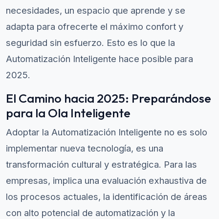
necesidades, un espacio que aprende y se
adapta para ofrecerte el máximo confort y
seguridad sin esfuerzo. Esto es lo que la
Automatización Inteligente hace posible para
2025.
El Camino hacia 2025: Preparándose
para la Ola Inteligente
Adoptar la Automatización Inteligente no es solo
implementar nueva tecnología, es una
transformación cultural y estratégica. Para las
empresas, implica una evaluación exhaustiva de
los procesos actuales, la identificación de áreas
con alto potencial de automatización y la