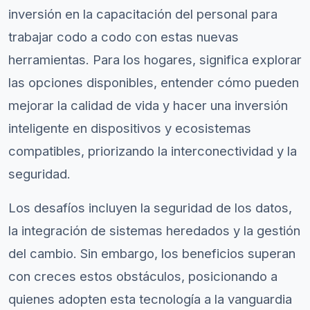
inversión en la capacitación del personal para
trabajar codo a codo con estas nuevas
herramientas. Para los hogares, significa explorar
las opciones disponibles, entender cómo pueden
mejorar la calidad de vida y hacer una inversión
inteligente en dispositivos y ecosistemas
compatibles, priorizando la interconectividad y la
seguridad.
Los desafíos incluyen la seguridad de los datos,
la integración de sistemas heredados y la gestión
del cambio. Sin embargo, los beneficios superan
con creces estos obstáculos, posicionando a
quienes adopten esta tecnología a la vanguardia