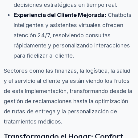
decisiones estratégicas en tiempo real.
Experiencia del Cliente Mejorada:
Chatbots
inteligentes y asistentes virtuales ofrecen
atención 24/7, resolviendo consultas
rápidamente y personalizando interacciones
para fidelizar al cliente.
Sectores como las finanzas, la logística, la salud
y el servicio al cliente ya están viendo los frutos
de esta implementación, transformando desde la
gestión de reclamaciones hasta la optimización
de rutas de entrega y la personalización de
tratamientos médicos.
Transformando el Hogar: Confort,