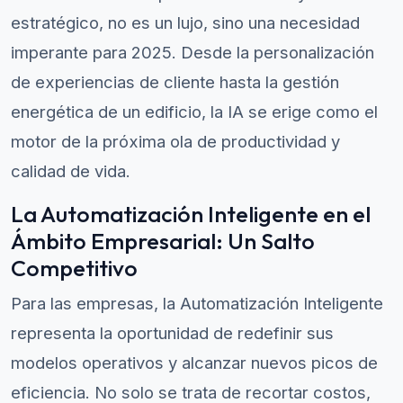
estratégico, no es un lujo, sino una necesidad
imperante para 2025. Desde la personalización
de experiencias de cliente hasta la gestión
energética de un edificio, la IA se erige como el
motor de la próxima ola de productividad y
calidad de vida.
La Automatización Inteligente en el
Ámbito Empresarial: Un Salto
Competitivo
Para las empresas, la Automatización Inteligente
representa la oportunidad de redefinir sus
modelos operativos y alcanzar nuevos picos de
eficiencia. No solo se trata de recortar costos,