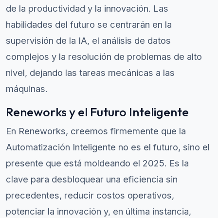
de la productividad y la innovación. Las
habilidades del futuro se centrarán en la
supervisión de la IA, el análisis de datos
complejos y la resolución de problemas de alto
nivel, dejando las tareas mecánicas a las
máquinas.
Reneworks y el Futuro Inteligente
En Reneworks, creemos firmemente que la
Automatización Inteligente no es el futuro, sino el
presente que está moldeando el 2025. Es la
clave para desbloquear una eficiencia sin
precedentes, reducir costos operativos,
potenciar la innovación y, en última instancia,