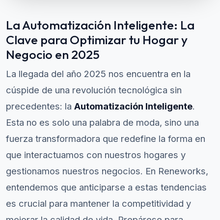
La Automatización Inteligente: La
Clave para Optimizar tu Hogar y
Negocio en 2025
La llegada del año 2025 nos encuentra en la
cúspide de una revolución tecnológica sin
precedentes: la
Automatización Inteligente
.
Esta no es solo una palabra de moda, sino una
fuerza transformadora que redefine la forma en
que interactuamos con nuestros hogares y
gestionamos nuestros negocios. En Reneworks,
entendemos que anticiparse a estas tendencias
es crucial para mantener la competitividad y
mejorar la calidad de vida. Prepárese para