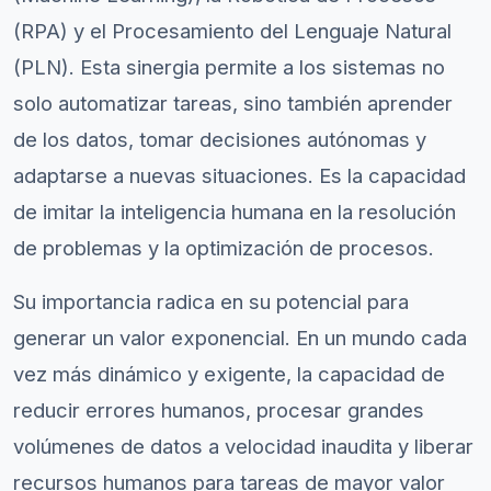
(RPA) y el Procesamiento del Lenguaje Natural
(PLN). Esta sinergia permite a los sistemas no
solo automatizar tareas, sino también aprender
de los datos, tomar decisiones autónomas y
adaptarse a nuevas situaciones. Es la capacidad
de imitar la inteligencia humana en la resolución
de problemas y la optimización de procesos.
Su importancia radica en su potencial para
generar un valor exponencial. En un mundo cada
vez más dinámico y exigente, la capacidad de
reducir errores humanos, procesar grandes
volúmenes de datos a velocidad inaudita y liberar
recursos humanos para tareas de mayor valor