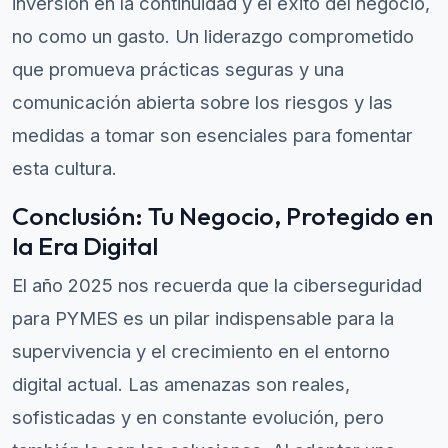
inversión en la continuidad y el éxito del negocio,
no como un gasto. Un liderazgo comprometido
que promueva prácticas seguras y una
comunicación abierta sobre los riesgos y las
medidas a tomar son esenciales para fomentar
esta cultura.
Conclusión: Tu Negocio, Protegido en
la Era Digital
El año 2025 nos recuerda que la ciberseguridad
para PYMES es un pilar indispensable para la
supervivencia y el crecimiento en el entorno
digital actual. Las amenazas son reales,
sofisticadas y en constante evolución, pero