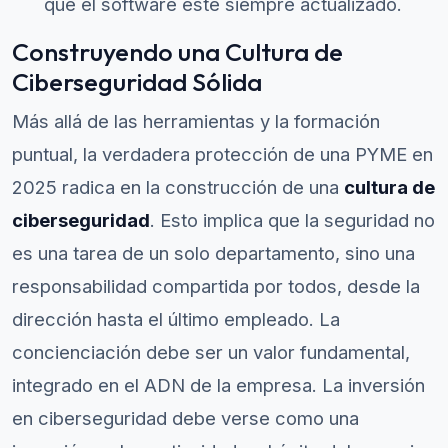
que el software esté siempre actualizado.
Construyendo una Cultura de
Ciberseguridad Sólida
Más allá de las herramientas y la formación
puntual, la verdadera protección de una PYME en
2025 radica en la construcción de una
cultura de
ciberseguridad
. Esto implica que la seguridad no
es una tarea de un solo departamento, sino una
responsabilidad compartida por todos, desde la
dirección hasta el último empleado. La
concienciación debe ser un valor fundamental,
integrado en el ADN de la empresa. La inversión
en ciberseguridad debe verse como una