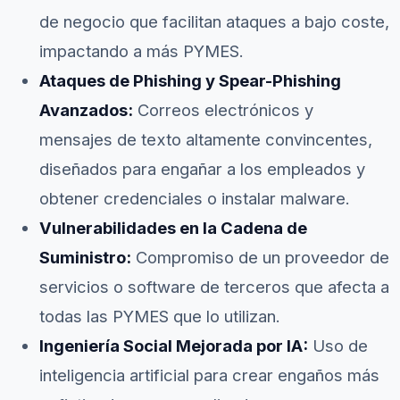
de negocio que facilitan ataques a bajo coste,
impactando a más PYMES.
Ataques de Phishing y Spear-Phishing
Avanzados:
Correos electrónicos y
mensajes de texto altamente convincentes,
diseñados para engañar a los empleados y
obtener credenciales o instalar malware.
Vulnerabilidades en la Cadena de
Suministro:
Compromiso de un proveedor de
servicios o software de terceros que afecta a
todas las PYMES que lo utilizan.
Ingeniería Social Mejorada por IA:
Uso de
inteligencia artificial para crear engaños más