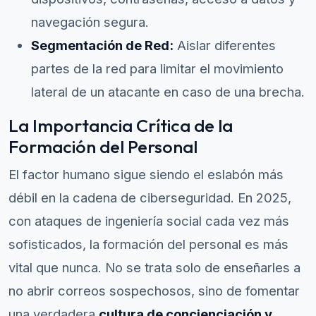
navegación segura.
Segmentación de Red:
Aislar diferentes
partes de la red para limitar el movimiento
lateral de un atacante en caso de una brecha.
La Importancia Crítica de la
Formación del Personal
El factor humano sigue siendo el eslabón más
débil en la cadena de ciberseguridad. En 2025,
con ataques de ingeniería social cada vez más
sofisticados, la formación del personal es más
vital que nunca. No se trata solo de enseñarles a
no abrir correos sospechosos, sino de fomentar
una verdadera
cultura de concienciación y