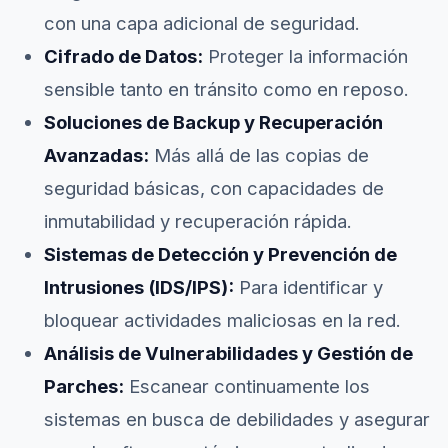
con una capa adicional de seguridad.
Cifrado de Datos:
Proteger la información
sensible tanto en tránsito como en reposo.
Soluciones de Backup y Recuperación
Avanzadas:
Más allá de las copias de
seguridad básicas, con capacidades de
inmutabilidad y recuperación rápida.
Sistemas de Detección y Prevención de
Intrusiones (IDS/IPS):
Para identificar y
bloquear actividades maliciosas en la red.
Análisis de Vulnerabilidades y Gestión de
Parches:
Escanear continuamente los
sistemas en busca de debilidades y asegurar