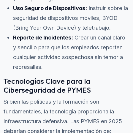
Uso Seguro de Dispositivos:
Instruir sobre la
seguridad de dispositivos móviles, BYOD
(Bring Your Own Device) y teletrabajo.
Reporte de Incidentes:
Crear un canal claro
y sencillo para que los empleados reporten
cualquier actividad sospechosa sin temor a
represalias.
Tecnologías Clave para la
Ciberseguridad de PYMES
Si bien las políticas y la formación son
fundamentales, la tecnología proporciona la
infraestructura defensiva. Las PYMES en 2025
deberían considerar la implementación de: