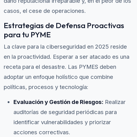
daño reputacional irreparable y, en el peor de los
casos, el cese de operaciones.
Estrategias de Defensa Proactivas
para tu PYME
La clave para la ciberseguridad en 2025 reside
en la proactividad. Esperar a ser atacado es una
receta para el desastre. Las PYMES deben
adoptar un enfoque holístico que combine
políticas, procesos y tecnología:
Evaluación y Gestión de Riesgos:
Realizar
auditorías de seguridad periódicas para
identificar vulnerabilidades y priorizar
acciones correctivas.