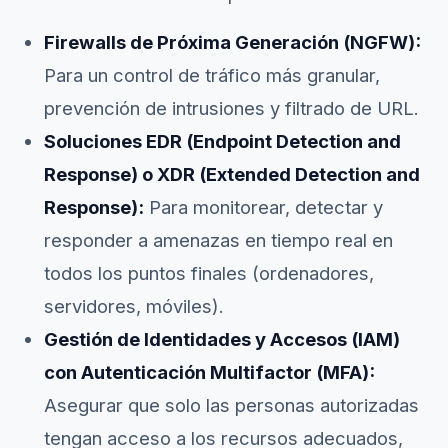
Firewalls de Próxima Generación (NGFW):
Para un control de tráfico más granular,
prevención de intrusiones y filtrado de URL.
Soluciones EDR (Endpoint Detection and
Response) o XDR (Extended Detection and
Response):
Para monitorear, detectar y
responder a amenazas en tiempo real en
todos los puntos finales (ordenadores,
servidores, móviles).
Gestión de Identidades y Accesos (IAM)
con Autenticación Multifactor (MFA):
Asegurar que solo las personas autorizadas
tengan acceso a los recursos adecuados,