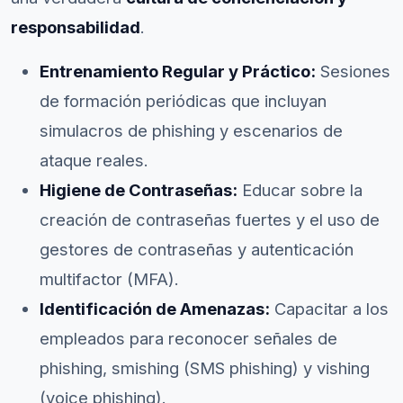
responsabilidad
.
Entrenamiento Regular y Práctico:
Sesiones
de formación periódicas que incluyan
simulacros de phishing y escenarios de
ataque reales.
Higiene de Contraseñas:
Educar sobre la
creación de contraseñas fuertes y el uso de
gestores de contraseñas y autenticación
multifactor (MFA).
Identificación de Amenazas:
Capacitar a los
empleados para reconocer señales de
phishing, smishing (SMS phishing) y vishing
(voice phishing).