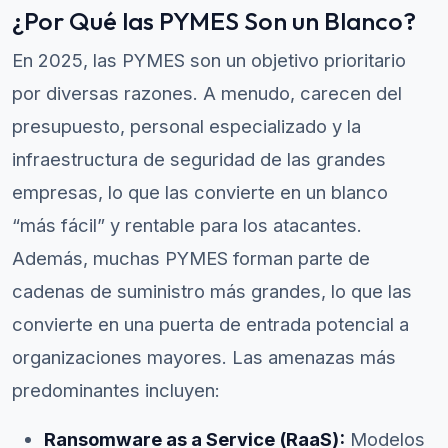
¿Por Qué las PYMES Son un Blanco?
En 2025, las PYMES son un objetivo prioritario
por diversas razones. A menudo, carecen del
presupuesto, personal especializado y la
infraestructura de seguridad de las grandes
empresas, lo que las convierte en un blanco
“más fácil” y rentable para los atacantes.
Además, muchas PYMES forman parte de
cadenas de suministro más grandes, lo que las
convierte en una puerta de entrada potencial a
organizaciones mayores. Las amenazas más
predominantes incluyen:
Ransomware as a Service (RaaS):
Modelos