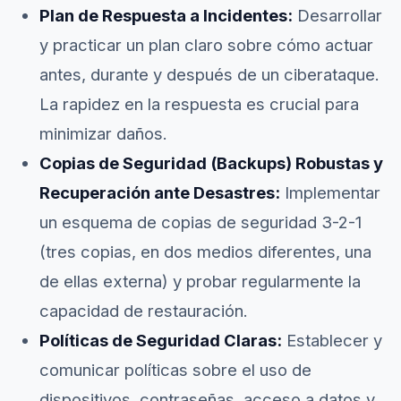
Plan de Respuesta a Incidentes:
Desarrollar
y practicar un plan claro sobre cómo actuar
antes, durante y después de un ciberataque.
La rapidez en la respuesta es crucial para
minimizar daños.
Copias de Seguridad (Backups) Robustas y
Recuperación ante Desastres:
Implementar
un esquema de copias de seguridad 3-2-1
(tres copias, en dos medios diferentes, una
de ellas externa) y probar regularmente la
capacidad de restauración.
Políticas de Seguridad Claras:
Establecer y
comunicar políticas sobre el uso de
dispositivos, contraseñas, acceso a datos y