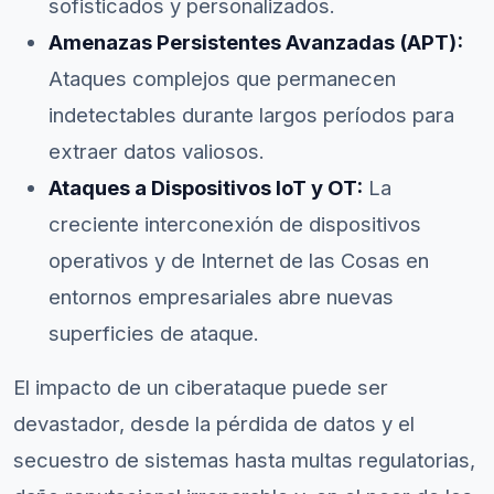
sofisticados y personalizados.
Amenazas Persistentes Avanzadas (APT):
Ataques complejos que permanecen
indetectables durante largos períodos para
extraer datos valiosos.
Ataques a Dispositivos IoT y OT:
La
creciente interconexión de dispositivos
operativos y de Internet de las Cosas en
entornos empresariales abre nuevas
superficies de ataque.
El impacto de un ciberataque puede ser
devastador, desde la pérdida de datos y el
secuestro de sistemas hasta multas regulatorias,