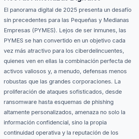
El panorama digital de 2025 presenta un desafío
sin precedentes para las Pequeñas y Medianas
Empresas (PYMES). Lejos de ser inmunes, las
PYMES se han convertido en un objetivo cada
vez más atractivo para los ciberdelincuentes,
quienes ven en ellas la combinación perfecta de
activos valiosos y, a menudo, defensas menos
robustas que las grandes corporaciones. La
proliferación de ataques sofisticados, desde
ransomware hasta esquemas de phishing
altamente personalizados, amenaza no solo la
información confidencial, sino la propia
continuidad operativa y la reputación de los