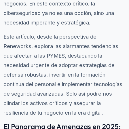
negocios. En este contexto crítico, la
ciberseguridad ya no es una opción, sino una
necesidad imperante y estratégica.
Este artículo, desde la perspectiva de
Reneworks, explora las alarmantes tendencias
que afectan a las PYMES, destacando la
necesidad urgente de adoptar estrategias de
defensa robustas, invertir en la formación
continua del personal e implementar tecnologías
de seguridad avanzadas. Solo así podremos
blindar los activos críticos y asegurar la
resiliencia de tu negocio en la era digital.
El Panorama de Amenazas en 2025: