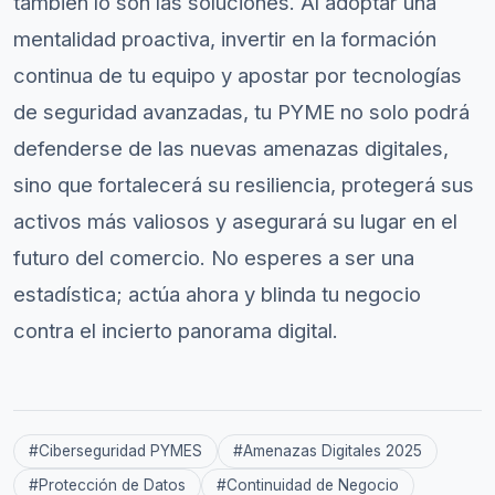
también lo son las soluciones. Al adoptar una
mentalidad proactiva, invertir en la formación
continua de tu equipo y apostar por tecnologías
de seguridad avanzadas, tu PYME no solo podrá
defenderse de las nuevas amenazas digitales,
sino que fortalecerá su resiliencia, protegerá sus
activos más valiosos y asegurará su lugar en el
futuro del comercio. No esperes a ser una
estadística; actúa ahora y blinda tu negocio
contra el incierto panorama digital.
#
Ciberseguridad PYMES
#
Amenazas Digitales 2025
#
Protección de Datos
#
Continuidad de Negocio