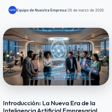
Equipo de Nuestra Empresa
|
26 de marzo de 2026
EdNE
Introducción: La Nueva Era de la
Inteligencia Artificial Empresarial