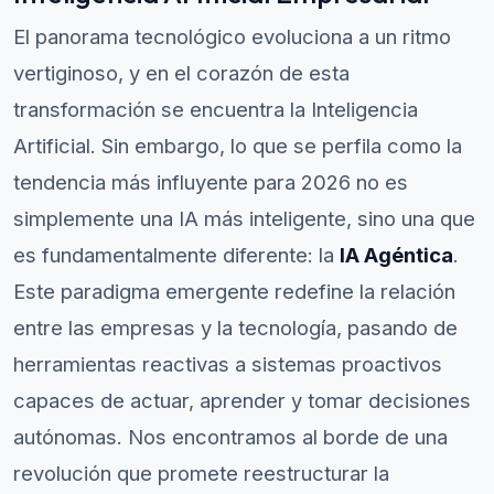
El panorama tecnológico evoluciona a un ritmo
vertiginoso, y en el corazón de esta
transformación se encuentra la Inteligencia
Artificial. Sin embargo, lo que se perfila como la
tendencia más influyente para 2026 no es
simplemente una IA más inteligente, sino una que
es fundamentalmente diferente: la
IA Agéntica
.
Este paradigma emergente redefine la relación
entre las empresas y la tecnología, pasando de
herramientas reactivas a sistemas proactivos
capaces de actuar, aprender y tomar decisiones
autónomas. Nos encontramos al borde de una
revolución que promete reestructurar la