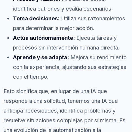
identifica patrones y evalúa escenarios.
Toma decisiones:
Utiliza sus razonamientos
para determinar la mejor acción.
Actúa autónomamente:
Ejecuta tareas y
procesos sin intervención humana directa.
Aprende y se adapta:
Mejora su rendimiento
con la experiencia, ajustando sus estrategias
con el tiempo.
Esto significa que, en lugar de una IA que
responde a una solicitud, tenemos una IA que
anticipa necesidades, identifica problemas y
resuelve situaciones complejas por sí misma. Es
una evolución de la automatización a la