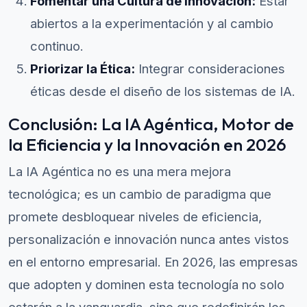
Fomentar una Cultura de Innovación:
Estar
abiertos a la experimentación y al cambio
continuo.
Priorizar la Ética:
Integrar consideraciones
éticas desde el diseño de los sistemas de IA.
Conclusión: La IA Agéntica, Motor de
la Eficiencia y la Innovación en 2026
La IA Agéntica no es una mera mejora
tecnológica; es un cambio de paradigma que
promete desbloquear niveles de eficiencia,
personalización e innovación nunca antes vistos
en el entorno empresarial. En 2026, las empresas
que adopten y dominen esta tecnología no solo