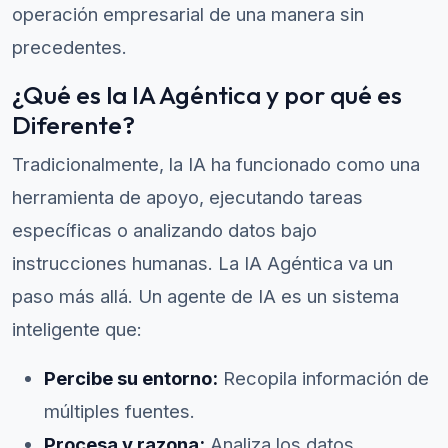
operación empresarial de una manera sin
precedentes.
¿Qué es la IA Agéntica y por qué es
Diferente?
Tradicionalmente, la IA ha funcionado como una
herramienta de apoyo, ejecutando tareas
específicas o analizando datos bajo
instrucciones humanas. La IA Agéntica va un
paso más allá. Un agente de IA es un sistema
inteligente que:
Percibe su entorno:
Recopila información de
múltiples fuentes.
Procesa y razona:
Analiza los datos,