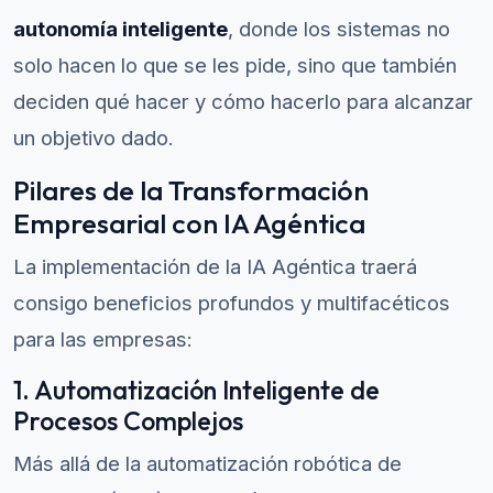
autonomía inteligente
, donde los sistemas no
solo hacen lo que se les pide, sino que también
deciden qué hacer y cómo hacerlo para alcanzar
un objetivo dado.
Pilares de la Transformación
Empresarial con IA Agéntica
La implementación de la IA Agéntica traerá
consigo beneficios profundos y multifacéticos
para las empresas:
1. Automatización Inteligente de
Procesos Complejos
Más allá de la automatización robótica de