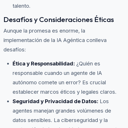
talento.
Desafíos y Consideraciones Éticas
Aunque la promesa es enorme, la
implementación de la IA Agéntica conlleva
desafíos:
Ética y Responsabilidad:
¿Quién es
responsable cuando un agente de IA
autónomo comete un error? Es crucial
establecer marcos éticos y legales claros.
Seguridad y Privacidad de Datos:
Los
agentes manejan grandes volúmenes de
datos sensibles. La ciberseguridad y la