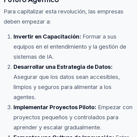
Para capitalizar esta revolución, las empresas
deben empezar a:
Invertir en Capacitación:
Formar a sus
equipos en el entendimiento y la gestión de
sistemas de IA.
Desarrollar una Estrategia de Datos:
Asegurar que los datos sean accesibles,
limpios y seguros para alimentar a los
agentes.
Implementar Proyectos Piloto:
Empezar con
proyectos pequeños y controlados para
aprender y escalar gradualmente.