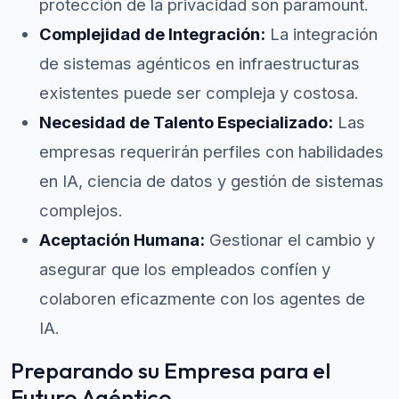
protección de la privacidad son paramount.
Complejidad de Integración:
La integración
de sistemas agénticos en infraestructuras
existentes puede ser compleja y costosa.
Necesidad de Talento Especializado:
Las
empresas requerirán perfiles con habilidades
en IA, ciencia de datos y gestión de sistemas
complejos.
Aceptación Humana:
Gestionar el cambio y
asegurar que los empleados confíen y
colaboren eficazmente con los agentes de
IA.
Preparando su Empresa para el
Futuro Agéntico