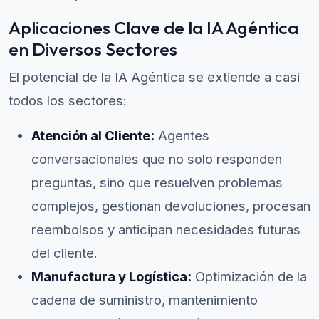
Aplicaciones Clave de la IA Agéntica
en Diversos Sectores
El potencial de la IA Agéntica se extiende a casi
todos los sectores:
Atención al Cliente:
Agentes
conversacionales que no solo responden
preguntas, sino que resuelven problemas
complejos, gestionan devoluciones, procesan
reembolsos y anticipan necesidades futuras
del cliente.
Manufactura y Logística:
Optimización de la
cadena de suministro, mantenimiento