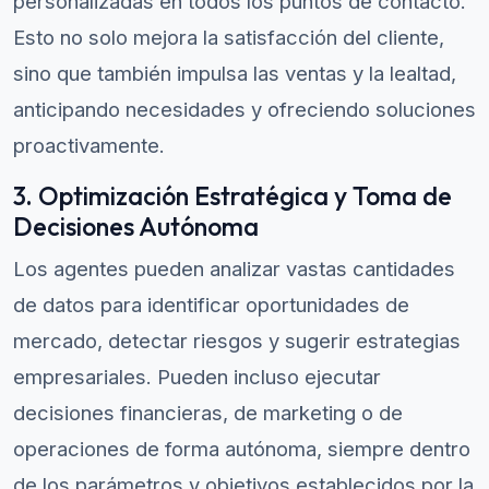
personalizadas en todos los puntos de contacto.
Esto no solo mejora la satisfacción del cliente,
sino que también impulsa las ventas y la lealtad,
anticipando necesidades y ofreciendo soluciones
proactivamente.
3. Optimización Estratégica y Toma de
Decisiones Autónoma
Los agentes pueden analizar vastas cantidades
de datos para identificar oportunidades de
mercado, detectar riesgos y sugerir estrategias
empresariales. Pueden incluso ejecutar
decisiones financieras, de marketing o de
operaciones de forma autónoma, siempre dentro
de los parámetros y objetivos establecidos por la