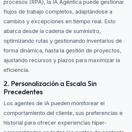
procesos (RPA), la IA Agéntica puede gestionar
flujos de trabajo completos, adaptándose a
cambios y excepciones en tiempo real. Esto
abarca desde la cadena de suministro,
optimizando rutas y gestionando inventarios de
forma dinámica, hasta la gestión de proyectos,
ajustando recursos y plazos para maximizar la
eficiencia.
2. Personalización a Escala Sin
Precedentes
Los agentes de IA pueden monitorear el
comportamiento del cliente, sus preferencias e
historial para ofrecer experiencias hiper-