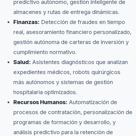
predictivo autónomo, gestión inteligente de
almacenes y rutas de entrega dinámicas.
Finanzas:
Detección de fraudes en tiempo
real, asesoramiento financiero personalizado,
gestión autónoma de carteras de inversión y
cumplimiento normativo.
Salud:
Asistentes diagnósticos que analizan
expedientes médicos, robots quirúrgicos
más autónomos y sistemas de gestión
hospitalaria optimizados.
Recursos Humanos:
Automatización de
procesos de contratación, personalización de
programas de formación y desarrollo, y
análisis predictivo para la retención de