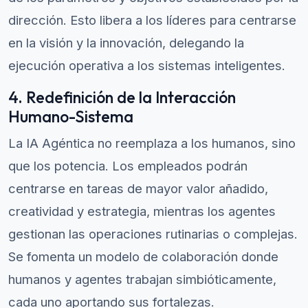
dirección. Esto libera a los líderes para centrarse
en la visión y la innovación, delegando la
ejecución operativa a los sistemas inteligentes.
4. Redefinición de la Interacción
Humano-Sistema
La IA Agéntica no reemplaza a los humanos, sino
que los potencia. Los empleados podrán
centrarse en tareas de mayor valor añadido,
creatividad y estrategia, mientras los agentes
gestionan las operaciones rutinarias o complejas.
Se fomenta un modelo de colaboración donde
humanos y agentes trabajan simbióticamente,
cada uno aportando sus fortalezas.