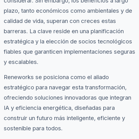
considerar. Sin embargo, los beneficios a largo
plazo, tanto económicos como ambientales y de
calidad de vida, superan con creces estas
barreras. La clave reside en una planificación
estratégica y la elección de socios tecnológicos
fiables que garanticen implementaciones seguras
y escalables.
Reneworks se posiciona como el aliado
estratégico para navegar esta transformación,
ofreciendo soluciones innovadoras que integran
IA y eficiencia energética, diseñadas para
construir un futuro más inteligente, eficiente y
sostenible para todos.