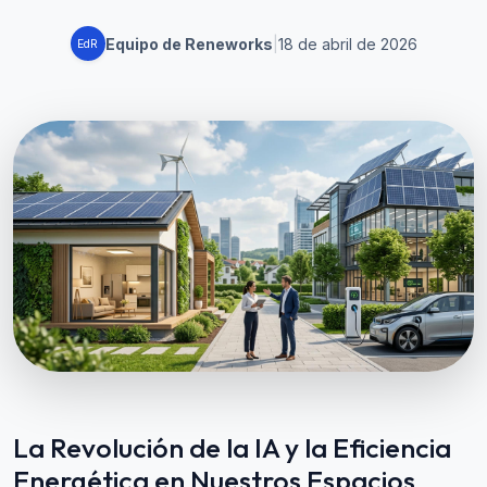
Equipo de Reneworks
|
18 de abril de 2026
EdR
La Revolución de la IA y la Eficiencia
Energética en Nuestros Espacios