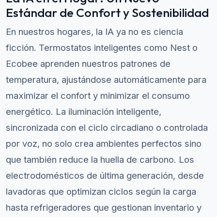
Estándar de Confort y Sostenibilidad
En nuestros hogares, la IA ya no es ciencia
ficción. Termostatos inteligentes como Nest o
Ecobee aprenden nuestros patrones de
temperatura, ajustándose automáticamente para
maximizar el confort y minimizar el consumo
energético. La iluminación inteligente,
sincronizada con el ciclo circadiano o controlada
por voz, no solo crea ambientes perfectos sino
que también reduce la huella de carbono. Los
electrodomésticos de última generación, desde
lavadoras que optimizan ciclos según la carga
hasta refrigeradores que gestionan inventario y