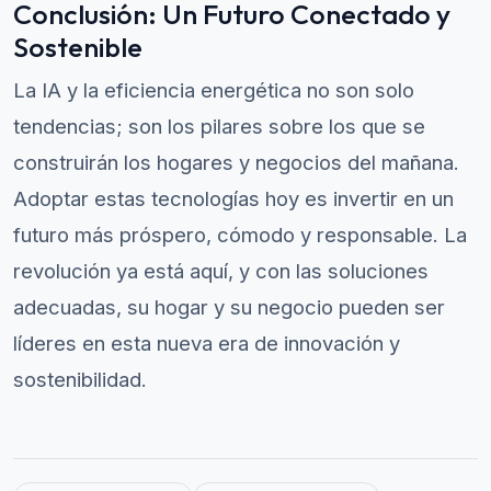
Conclusión: Un Futuro Conectado y
Sostenible
La IA y la eficiencia energética no son solo
tendencias; son los pilares sobre los que se
construirán los hogares y negocios del mañana.
Adoptar estas tecnologías hoy es invertir en un
futuro más próspero, cómodo y responsable. La
revolución ya está aquí, y con las soluciones
adecuadas, su hogar y su negocio pueden ser
líderes en esta nueva era de innovación y
sostenibilidad.