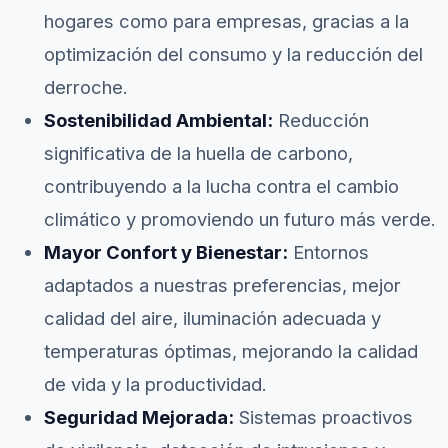
hogares como para empresas, gracias a la
optimización del consumo y la reducción del
derroche.
Sostenibilidad Ambiental:
Reducción
significativa de la huella de carbono,
contribuyendo a la lucha contra el cambio
climático y promoviendo un futuro más verde.
Mayor Confort y Bienestar:
Entornos
adaptados a nuestras preferencias, mejor
calidad del aire, iluminación adecuada y
temperaturas óptimas, mejorando la calidad
de vida y la productividad.
Seguridad Mejorada:
Sistemas proactivos