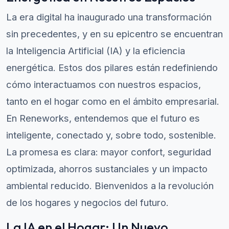
La era digital ha inaugurado una transformación
sin precedentes, y en su epicentro se encuentran
la Inteligencia Artificial (IA) y la eficiencia
energética. Estos dos pilares están redefiniendo
cómo interactuamos con nuestros espacios,
tanto en el hogar como en el ámbito empresarial.
En Reneworks, entendemos que el futuro es
inteligente, conectado y, sobre todo, sostenible.
La promesa es clara: mayor confort, seguridad
optimizada, ahorros sustanciales y un impacto
ambiental reducido. Bienvenidos a la revolución
de los hogares y negocios del futuro.
La IA en el Hogar: Un Nuevo