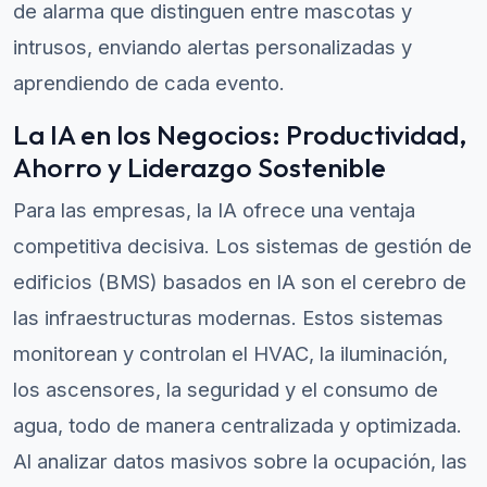
de alarma que distinguen entre mascotas y
intrusos, enviando alertas personalizadas y
aprendiendo de cada evento.
La IA en los Negocios: Productividad,
Ahorro y Liderazgo Sostenible
Para las empresas, la IA ofrece una ventaja
competitiva decisiva. Los sistemas de gestión de
edificios (BMS) basados en IA son el cerebro de
las infraestructuras modernas. Estos sistemas
monitorean y controlan el HVAC, la iluminación,
los ascensores, la seguridad y el consumo de
agua, todo de manera centralizada y optimizada.
Al analizar datos masivos sobre la ocupación, las