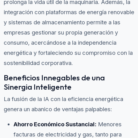
prolonga la vida útil de la maquinaria. Además, la
integración con plataformas de energía renovable
y sistemas de almacenamiento permite a las
empresas gestionar su propia generación y
consumo, acercándose a la independencia
energética y fortaleciendo su compromiso con la
sostenibilidad corporativa.
Beneficios Innegables de una
Sinergia Inteligente
La fusión de la IA con la eficiencia energética
genera un abanico de ventajas palpables:
Ahorro Económico Sustancial:
Menores
facturas de electricidad y gas, tanto para