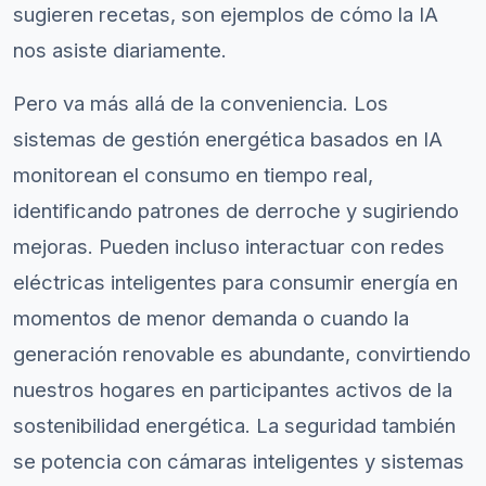
sugieren recetas, son ejemplos de cómo la IA
nos asiste diariamente.
Pero va más allá de la conveniencia. Los
sistemas de gestión energética basados en IA
monitorean el consumo en tiempo real,
identificando patrones de derroche y sugiriendo
mejoras. Pueden incluso interactuar con redes
eléctricas inteligentes para consumir energía en
momentos de menor demanda o cuando la
generación renovable es abundante, convirtiendo
nuestros hogares en participantes activos de la
sostenibilidad energética. La seguridad también
se potencia con cámaras inteligentes y sistemas