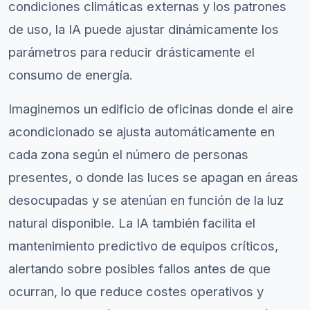
condiciones climáticas externas y los patrones
de uso, la IA puede ajustar dinámicamente los
parámetros para reducir drásticamente el
consumo de energía.
Imaginemos un edificio de oficinas donde el aire
acondicionado se ajusta automáticamente en
cada zona según el número de personas
presentes, o donde las luces se apagan en áreas
desocupadas y se atenúan en función de la luz
natural disponible. La IA también facilita el
mantenimiento predictivo de equipos críticos,
alertando sobre posibles fallos antes de que
ocurran, lo que reduce costes operativos y