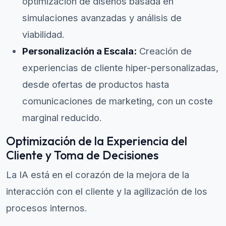
optimización de diseños basada en
simulaciones avanzadas y análisis de
viabilidad.
Personalización a Escala:
Creación de
experiencias de cliente hiper-personalizadas,
desde ofertas de productos hasta
comunicaciones de marketing, con un coste
marginal reducido.
Optimización de la Experiencia del
Cliente y Toma de Decisiones
La IA está en el corazón de la mejora de la
interacción con el cliente y la agilización de los
procesos internos.