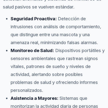
salud pasivos se vuelven estándar.
Seguridad Proactiva:
Detección de
intrusiones con análisis de comportamiento,
que distingue entre una mascota y una
amenaza real, minimizando falsas alarmas.
Monitoreo de Salud:
Dispositivos portátiles y
sensores ambientales que rastrean signos
vitales, patrones de sueño y niveles de
actividad, alertando sobre posibles
problemas de salud y ofreciendo informes
personalizados.
Asistencia a Mayores:
Sistemas que
monitorizan la actividad diaria de personas