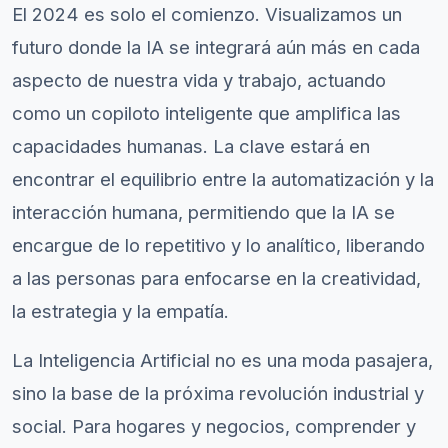
El 2024 es solo el comienzo. Visualizamos un
futuro donde la IA se integrará aún más en cada
aspecto de nuestra vida y trabajo, actuando
como un copiloto inteligente que amplifica las
capacidades humanas. La clave estará en
encontrar el equilibrio entre la automatización y la
interacción humana, permitiendo que la IA se
encargue de lo repetitivo y lo analítico, liberando
a las personas para enfocarse en la creatividad,
la estrategia y la empatía.
La Inteligencia Artificial no es una moda pasajera,
sino la base de la próxima revolución industrial y
social. Para hogares y negocios, comprender y