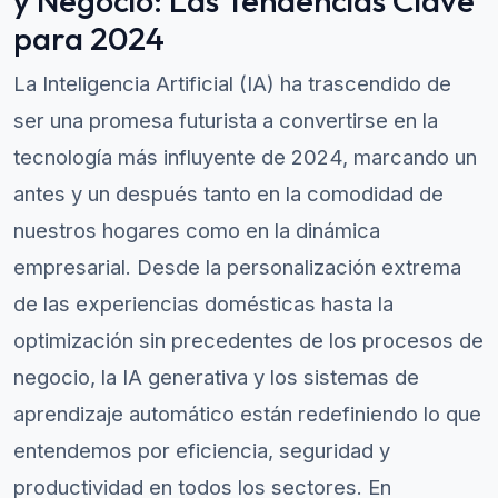
y Negocio: Las Tendencias Clave
para 2024
La Inteligencia Artificial (IA) ha trascendido de
ser una promesa futurista a convertirse en la
tecnología más influyente de 2024, marcando un
antes y un después tanto en la comodidad de
nuestros hogares como en la dinámica
empresarial. Desde la personalización extrema
de las experiencias domésticas hasta la
optimización sin precedentes de los procesos de
negocio, la IA generativa y los sistemas de
aprendizaje automático están redefiniendo lo que
entendemos por eficiencia, seguridad y
productividad en todos los sectores. En