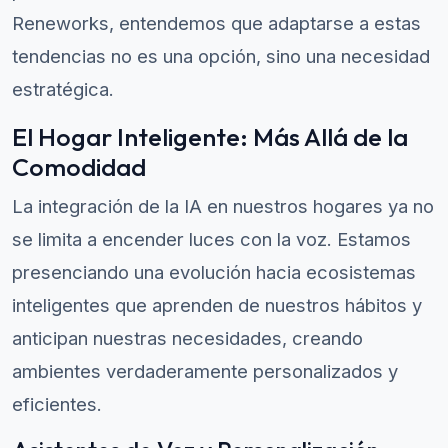
Reneworks, entendemos que adaptarse a estas
tendencias no es una opción, sino una necesidad
estratégica.
El Hogar Inteligente: Más Allá de la
Comodidad
La integración de la IA en nuestros hogares ya no
se limita a encender luces con la voz. Estamos
presenciando una evolución hacia ecosistemas
inteligentes que aprenden de nuestros hábitos y
anticipan nuestras necesidades, creando
ambientes verdaderamente personalizados y
eficientes.