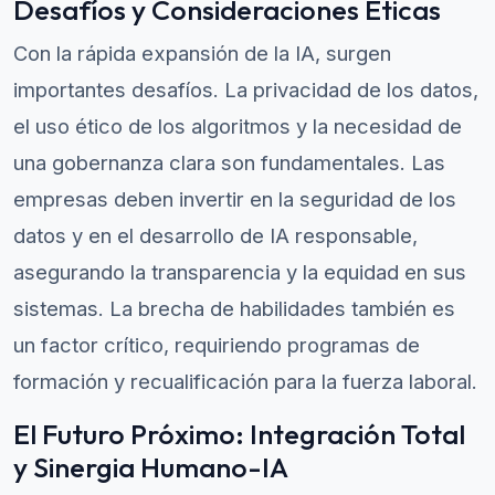
Desafíos y Consideraciones Éticas
Con la rápida expansión de la IA, surgen
importantes desafíos. La privacidad de los datos,
el uso ético de los algoritmos y la necesidad de
una gobernanza clara son fundamentales. Las
empresas deben invertir en la seguridad de los
datos y en el desarrollo de IA responsable,
asegurando la transparencia y la equidad en sus
sistemas. La brecha de habilidades también es
un factor crítico, requiriendo programas de
formación y recualificación para la fuerza laboral.
El Futuro Próximo: Integración Total
y Sinergia Humano-IA