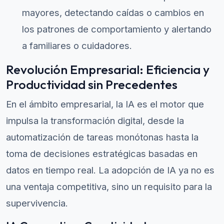
mayores, detectando caídas o cambios en
los patrones de comportamiento y alertando
a familiares o cuidadores.
Revolución Empresarial: Eficiencia y
Productividad sin Precedentes
En el ámbito empresarial, la IA es el motor que
impulsa la transformación digital, desde la
automatización de tareas monótonas hasta la
toma de decisiones estratégicas basadas en
datos en tiempo real. La adopción de IA ya no es
una ventaja competitiva, sino un requisito para la
supervivencia.