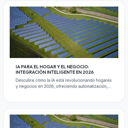
IA PARA EL HOGAR Y EL NEGOCIO:
INTEGRACIÓN INTELIGENTE EN 2026
Descubre cómo la IA está revolucionando hogares
y negocios en 2026, ofreciendo automatización,
eficiencia y personalización sin precedentes.
Prepárate para la transformación inteligente.