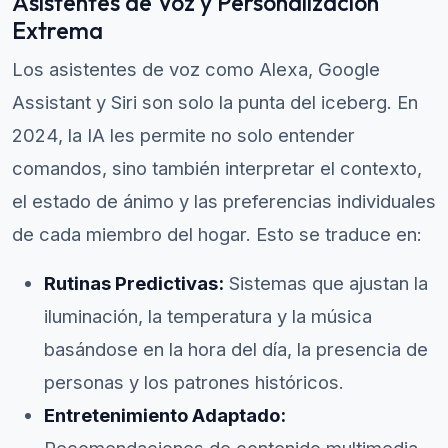
Asistentes de Voz y Personalización
Extrema
Los asistentes de voz como Alexa, Google
Assistant y Siri son solo la punta del iceberg. En
2024, la IA les permite no solo entender
comandos, sino también interpretar el contexto,
el estado de ánimo y las preferencias individuales
de cada miembro del hogar. Esto se traduce en:
Rutinas Predictivas:
Sistemas que ajustan la
iluminación, la temperatura y la música
basándose en la hora del día, la presencia de
personas y los patrones históricos.
Entretenimiento Adaptado: