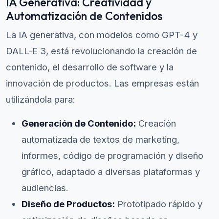
IA Generativa: Creatividad y
Automatización de Contenidos
La IA generativa, con modelos como GPT-4 y
DALL-E 3, está revolucionando la creación de
contenido, el desarrollo de software y la
innovación de productos. Las empresas están
utilizándola para:
Generación de Contenido:
Creación
automatizada de textos de marketing,
informes, código de programación y diseño
gráfico, adaptado a diversas plataformas y
audiencias.
Diseño de Productos:
Prototipado rápido y