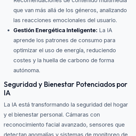
Recomendaciones de contenido multimedia
que van más allá de los géneros, analizando
las reacciones emocionales del usuario.
Gestión Energética Inteligente:
La IA
aprende los patrones de consumo para
optimizar el uso de energía, reduciendo
costes y la huella de carbono de forma
autónoma.
Seguridad y Bienestar Potenciados por
IA
La IA está transformando la seguridad del hogar
y el bienestar personal. Cámaras con
reconocimiento facial avanzado, sensores que
detectan anomalías y sistemas de monitoreo de