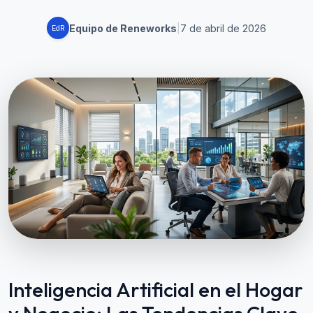
Equipo de Reneworks
|
7 de abril de 2026
EdR
Inteligencia Artificial en el Hogar