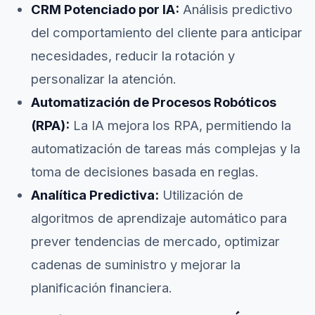
CRM Potenciado por IA:
Análisis predictivo
del comportamiento del cliente para anticipar
necesidades, reducir la rotación y
personalizar la atención.
Automatización de Procesos Robóticos
(RPA):
La IA mejora los RPA, permitiendo la
automatización de tareas más complejas y la
toma de decisiones basada en reglas.
Analítica Predictiva:
Utilización de
algoritmos de aprendizaje automático para
prever tendencias de mercado, optimizar
cadenas de suministro y mejorar la
planificación financiera.