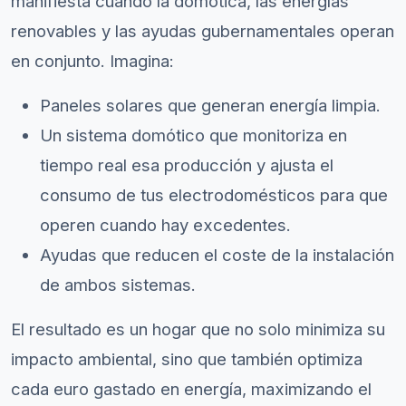
manifiesta cuando la domótica, las energías
renovables y las ayudas gubernamentales operan
en conjunto. Imagina:
Paneles solares que generan energía limpia.
Un sistema domótico que monitoriza en
tiempo real esa producción y ajusta el
consumo de tus electrodomésticos para que
operen cuando hay excedentes.
Ayudas que reducen el coste de la instalación
de ambos sistemas.
El resultado es un hogar que no solo minimiza su
impacto ambiental, sino que también optimiza
cada euro gastado en energía, maximizando el