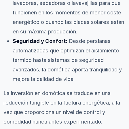
lavadoras, secadoras o lavavajillas para que
funcionen en los momentos de menor coste
energético o cuando las placas solares están
en su máxima producción.
Seguridad y Confort:
Desde persianas
automatizadas que optimizan el aislamiento
térmico hasta sistemas de seguridad
avanzados, la domótica aporta tranquilidad y
mejora la calidad de vida.
La inversión en domótica se traduce en una
reducción tangible en la factura energética, a la
vez que proporciona un nivel de control y
comodidad nunca antes experimentado.