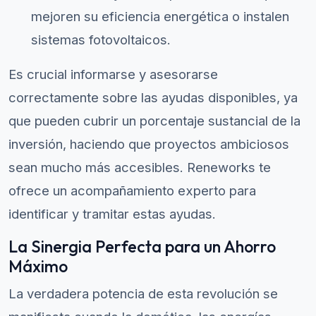
mejoren su eficiencia energética o instalen
sistemas fotovoltaicos.
Es crucial informarse y asesorarse
correctamente sobre las ayudas disponibles, ya
que pueden cubrir un porcentaje sustancial de la
inversión, haciendo que proyectos ambiciosos
sean mucho más accesibles. Reneworks te
ofrece un acompañamiento experto para
identificar y tramitar estas ayudas.
La Sinergia Perfecta para un Ahorro
Máximo
La verdadera potencia de esta revolución se