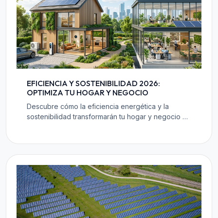
EFICIENCIA Y SOSTENIBILIDAD 2026:
OPTIMIZA TU HOGAR Y NEGOCIO
Descubre cómo la eficiencia energética y la
sostenibilidad transformarán tu hogar y negocio en
2026. Claves para ahorrar, reducir el impacto y
mejorar el valor.