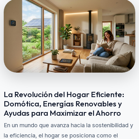
La Revolución del Hogar Eficiente:
Domótica, Energías Renovables y
Ayudas para Maximizar el Ahorro
En un mundo que avanza hacia la sostenibilidad y
la eficiencia, el hogar se posiciona como el