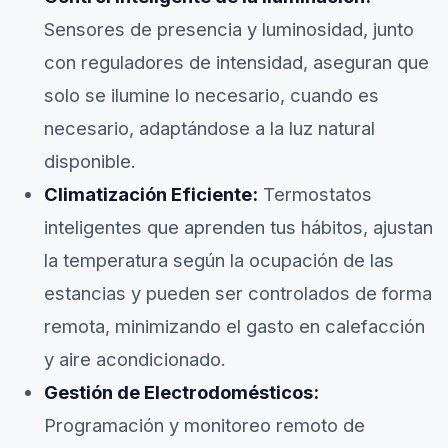
Sensores de presencia y luminosidad, junto
con reguladores de intensidad, aseguran que
solo se ilumine lo necesario, cuando es
necesario, adaptándose a la luz natural
disponible.
Climatización Eficiente:
Termostatos
inteligentes que aprenden tus hábitos, ajustan
la temperatura según la ocupación de las
estancias y pueden ser controlados de forma
remota, minimizando el gasto en calefacción
y aire acondicionado.
Gestión de Electrodomésticos:
Programación y monitoreo remoto de