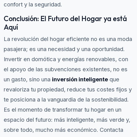
confort y la seguridad.
Conclusión: El Futuro del Hogar ya está
Aquí
La revolución del hogar eficiente no es una moda
pasajera; es una necesidad y una oportunidad.
Invertir en domótica y energías renovables, con
el apoyo de las subvenciones existentes, no es
un gasto, sino una
inversión inteligente
que
revaloriza tu propiedad, reduce tus costes fijos y
te posiciona a la vanguardia de la sostenibilidad.
Es el momento de transformar tu hogar en un
espacio del futuro: más inteligente, más verde y,
sobre todo, mucho más económico. Contacta