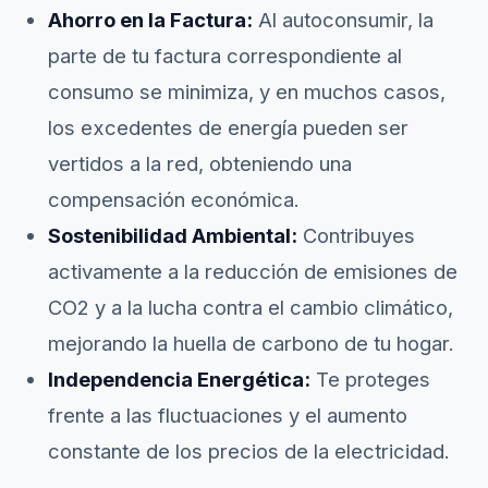
Ahorro en la Factura:
Al autoconsumir, la
parte de tu factura correspondiente al
consumo se minimiza, y en muchos casos,
los excedentes de energía pueden ser
vertidos a la red, obteniendo una
compensación económica.
Sostenibilidad Ambiental:
Contribuyes
activamente a la reducción de emisiones de
CO2 y a la lucha contra el cambio climático,
mejorando la huella de carbono de tu hogar.
Independencia Energética:
Te proteges
frente a las fluctuaciones y el aumento
constante de los precios de la electricidad.