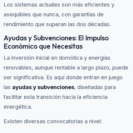
Los sistemas actuales son más eficientes y
asequibles que nunca, con garantías de
rendimiento que superan las dos décadas.
Ayudas y Subvenciones: El Impulso
Económico que Necesitas
La inversión inicial en domótica y energías
renovables, aunque rentable a largo plazo, puede
ser significativa. Es aquí donde entran en juego
las
ayudas y subvenciones
, diseñadas para
facilitar esta transición hacia la eficiencia
energética.
Existen diversas convocatorias a nivel: