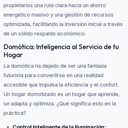
propietarios una ruta clara hacia un ahorro
energético masivo y una gestión de recursos
optimizada, facilitando la inversión inicial a través
de un sólido respaldo económico.
Domótica: Inteligencia al Servicio de tu
Hogar
La domótica ha dejado de ser una fantasía
futurista para convertirse en una realidad
accesible que impulsa la eficiencia y el confort.
Un hogar domotizado es un hogar que aprende,
se adapta y optimiza. ¿Qué significa esto en la
práctica?
Control Inteligente de la Iluminación: