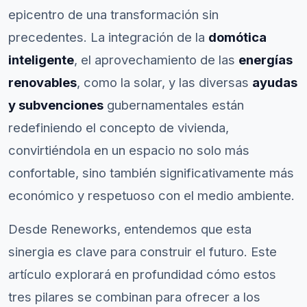
epicentro de una transformación sin
precedentes. La integración de la
domótica
inteligente
, el aprovechamiento de las
energías
renovables
, como la solar, y las diversas
ayudas
y subvenciones
gubernamentales están
redefiniendo el concepto de vivienda,
convirtiéndola en un espacio no solo más
confortable, sino también significativamente más
económico y respetuoso con el medio ambiente.
Desde Reneworks, entendemos que esta
sinergia es clave para construir el futuro. Este
artículo explorará en profundidad cómo estos
tres pilares se combinan para ofrecer a los