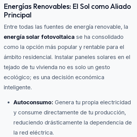
Energías Renovables: El Sol como Aliado
Principal
Entre todas las fuentes de energía renovable, la
energía solar fotovoltaica
se ha consolidado
como la opción más popular y rentable para el
ámbito residencial. Instalar paneles solares en el
tejado de tu vivienda no es solo un gesto
ecológico; es una decisión económica
inteligente.
Autoconsumo:
Genera tu propia electricidad
y consume directamente de tu producción,
reduciendo drásticamente la dependencia de
la red eléctrica.