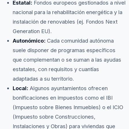
Estatal:
Fondos europeos gestionados a nivel
nacional para la rehabilitación energética y la
instalación de renovables (ej. Fondos Next
Generation EU).
Autonómico:
Cada comunidad autónoma
suele disponer de programas específicos
que complementan o se suman a las ayudas
estatales, con requisitos y cuantías
adaptadas a su territorio.
Local:
Algunos ayuntamientos ofrecen
bonificaciones en impuestos como el IBI
(Impuesto sobre Bienes Inmuebles) o el ICIO
(Impuesto sobre Construcciones,
Instalaciones y Obras) para viviendas que