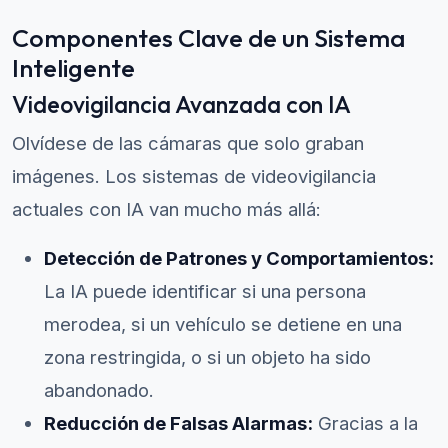
Componentes Clave de un Sistema
Inteligente
Videovigilancia Avanzada con IA
Olvídese de las cámaras que solo graban
imágenes. Los sistemas de videovigilancia
actuales con IA van mucho más allá:
Detección de Patrones y Comportamientos:
La IA puede identificar si una persona
merodea, si un vehículo se detiene en una
zona restringida, o si un objeto ha sido
abandonado.
Reducción de Falsas Alarmas:
Gracias a la