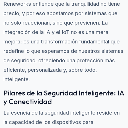
Reneworks entiende que la tranquilidad no tiene
precio, y por eso apostamos por sistemas que
no solo reaccionan, sino que previenen. La
integración de la IA y el IoT no es una mera
mejora; es una transformación fundamental que
redefine lo que esperamos de nuestros sistemas
de seguridad, ofreciendo una protección más
eficiente, personalizada y, sobre todo,
inteligente.
Pilares de la Seguridad Inteligente: IA
y Conectividad
La esencia de la seguridad inteligente reside en
la capacidad de los dispositivos para