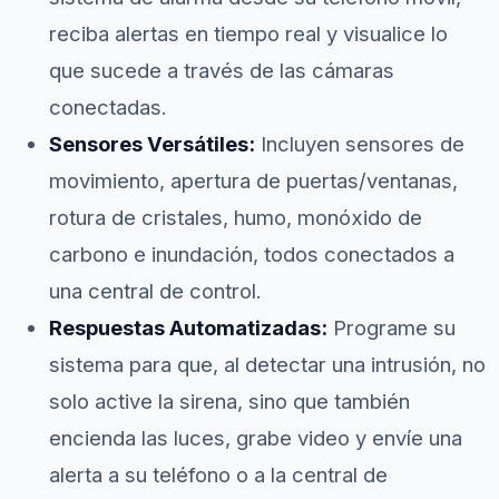
reciba alertas en tiempo real y visualice lo
que sucede a través de las cámaras
conectadas.
Sensores Versátiles:
Incluyen sensores de
movimiento, apertura de puertas/ventanas,
rotura de cristales, humo, monóxido de
carbono e inundación, todos conectados a
una central de control.
Respuestas Automatizadas:
Programe su
sistema para que, al detectar una intrusión, no
solo active la sirena, sino que también
encienda las luces, grabe video y envíe una
alerta a su teléfono o a la central de