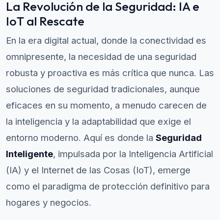
La Revolución de la Seguridad: IA e
IoT al Rescate
En la era digital actual, donde la conectividad es
omnipresente, la necesidad de una seguridad
robusta y proactiva es más crítica que nunca. Las
soluciones de seguridad tradicionales, aunque
eficaces en su momento, a menudo carecen de
la inteligencia y la adaptabilidad que exige el
entorno moderno. Aquí es donde la
Seguridad
Inteligente
, impulsada por la Inteligencia Artificial
(IA) y el Internet de las Cosas (IoT), emerge
como el paradigma de protección definitivo para
hogares y negocios.