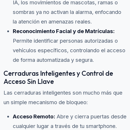
IA, los movimientos de mascotas, ramas o
sombras ya no activan la alarma, enfocando
la atención en amenazas reales.
Reconocimiento Facial y de Matrículas:
Permite identificar personas autorizadas o
vehículos específicos, controlando el acceso
de forma automatizada y segura.
Cerraduras Inteligentes y Control de
Acceso Sin Llave
Las cerraduras inteligentes son mucho más que
un simple mecanismo de bloqueo:
Acceso Remoto:
Abre y cierra puertas desde
cualquier lugar a través de tu smartphone.