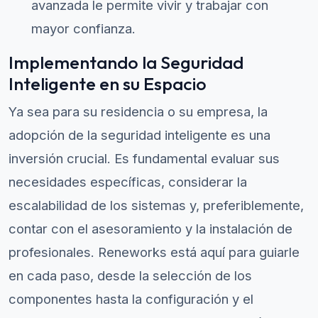
avanzada le permite vivir y trabajar con
mayor confianza.
Implementando la Seguridad
Inteligente en su Espacio
Ya sea para su residencia o su empresa, la
adopción de la seguridad inteligente es una
inversión crucial. Es fundamental evaluar sus
necesidades específicas, considerar la
escalabilidad de los sistemas y, preferiblemente,
contar con el asesoramiento y la instalación de
profesionales. Reneworks está aquí para guiarle
en cada paso, desde la selección de los
componentes hasta la configuración y el