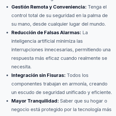
Gestión Remota y Conveniencia:
Tenga el
control total de su seguridad en la palma de
su mano, desde cualquier lugar del mundo.
Reducción de Falsas Alarmas:
La
inteligencia artificial minimiza las
interrupciones innecesarias, permitiendo una
respuesta más eficaz cuando realmente se
necesita.
Integración sin Fisuras:
Todos los
componentes trabajan en armonía, creando
un escudo de seguridad unificado y eficiente.
Mayor Tranquilidad:
Saber que su hogar o
negocio está protegido por la tecnología más