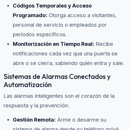
Códigos Temporales y Acceso
Programado:
Otorga acceso a visitantes,
personal de servicio o empleados por
períodos específicos.
Monitorización en Tiempo Real:
Recibe
notificaciones cada vez que una puerta se
abre o se cierra, sabiendo quién entra y sale.
Sistemas de Alarmas Conectados y
Automatización
Las alarmas inteligentes son el corazón de la
respuesta y la prevención:
Gestión Remota:
Arme o desarme su
sistema de alarma desde su teléfono móvil,