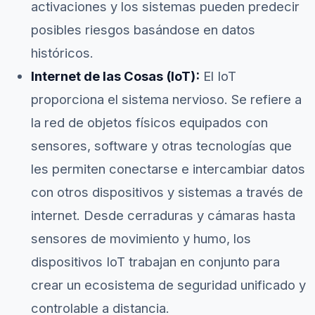
activaciones y los sistemas pueden predecir
posibles riesgos basándose en datos
históricos.
Internet de las Cosas (IoT):
El IoT
proporciona el sistema nervioso. Se refiere a
la red de objetos físicos equipados con
sensores, software y otras tecnologías que
les permiten conectarse e intercambiar datos
con otros dispositivos y sistemas a través de
internet. Desde cerraduras y cámaras hasta
sensores de movimiento y humo, los
dispositivos IoT trabajan en conjunto para
crear un ecosistema de seguridad unificado y
controlable a distancia.