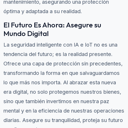
mantenimiento, asegurando una protección
óptima y adaptada a su realidad.
El Futuro Es Ahora: Asegure su
Mundo Digital
La seguridad inteligente con IA e IoT no es una
tendencia del futuro; es la realidad presente.
Ofrece una capa de protección sin precedentes,
transformando la forma en que salvaguardamos
lo que más nos importa. Al abrazar esta nueva
era digital, no solo protegemos nuestros bienes,
sino que también invertimos en nuestra paz
mental y en la eficiencia de nuestras operaciones
diarias. Asegure su tranquilidad, proteja su futuro