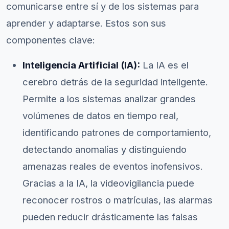
comunicarse entre sí y de los sistemas para
aprender y adaptarse. Estos son sus
componentes clave:
Inteligencia Artificial (IA):
La IA es el
cerebro detrás de la seguridad inteligente.
Permite a los sistemas analizar grandes
volúmenes de datos en tiempo real,
identificando patrones de comportamiento,
detectando anomalías y distinguiendo
amenazas reales de eventos inofensivos.
Gracias a la IA, la videovigilancia puede
reconocer rostros o matrículas, las alarmas
pueden reducir drásticamente las falsas