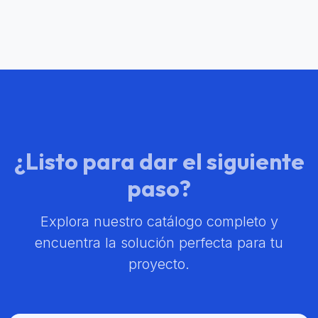
¿Listo para dar el siguiente
paso?
Explora nuestro catálogo completo y
encuentra la solución perfecta para tu
proyecto.