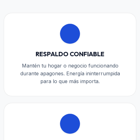
RESPALDO CONFIABLE
Mantén tu hogar o negocio funcionando
durante apagones. Energía ininterrumpida
para lo que más importa.