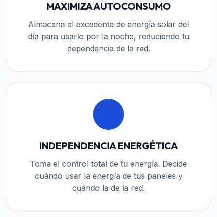
MAXIMIZA AUTOCONSUMO
Almacena el excedente de energía solar del
día para usarlo por la noche, reduciendo tu
dependencia de la red.
INDEPENDENCIA ENERGÉTICA
Toma el control total de tu energía. Decide
cuándo usar la energía de tus paneles y
cuándo la de la red.