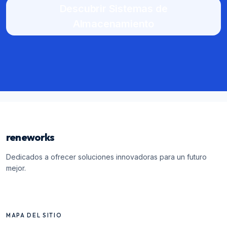
Descubrir Sistemas de
Almacenamiento
reneworks
Dedicados a ofrecer soluciones innovadoras para un futuro
mejor.
MAPA DEL SITIO