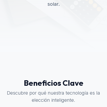
solar.
Beneficios Clave
Descubre por qué nuestra tecnología es la
elección inteligente.