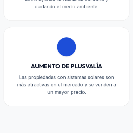
cuidando el medio ambiente.
AUMENTO DE PLUSVALÍA
Las propiedades con sistemas solares son
más atractivas en el mercado y se venden a
un mayor precio.