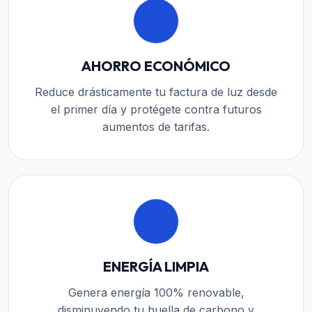
AHORRO ECONÓMICO
Reduce drásticamente tu factura de luz desde
el primer día y protégete contra futuros
aumentos de tarifas.
ENERGÍA LIMPIA
Genera energía 100% renovable,
disminuyendo tu huella de carbono y