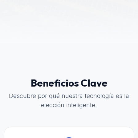
Beneficios Clave
Descubre por qué nuestra tecnología es la
elección inteligente.