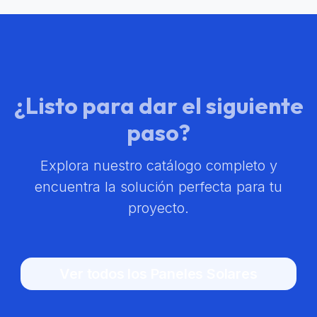
¿Listo para dar el siguiente
paso?
Explora nuestro catálogo completo y
encuentra la solución perfecta para tu
proyecto.
Ver todos los Paneles Solares