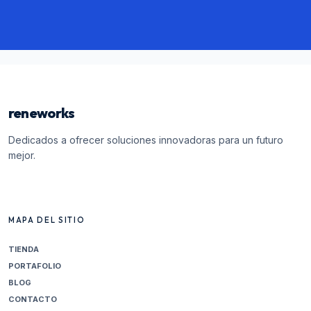
reneworks
Dedicados a ofrecer soluciones innovadoras para un futuro
mejor.
MAPA DEL SITIO
TIENDA
PORTAFOLIO
BLOG
CONTACTO