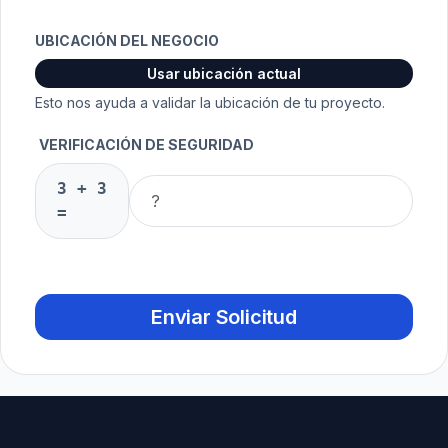
UBICACIÓN DEL NEGOCIO
Usar ubicación actual
Esto nos ayuda a validar la ubicación de tu proyecto.
VERIFICACIÓN DE SEGURIDAD
3
+
3
=
Enviar Solicitud