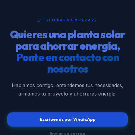
¿LISTO PARA EMPEZAR?
Quieres una planta solar
para ahorrar energía,
Ponte en contacto con
nosotros
Hablamos contigo, entendemos tus necesidades,
armamos tu proyecto y ahorraras energía.
Escríbenos por WhatsApp
Enviar un correo