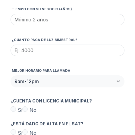
TIEMPO CON SU NEGOCIO (AÑOS)
¿CUÁNTO PAGA DE LUZ BIMESTRAL?
MEJOR HORARIO PARA LLAMADA
¿CUENTA CON LICENCIA MUNICIPAL?
Sí
No
¿ESTÁ DADO DE ALTA EN EL SAT?
Sí
No