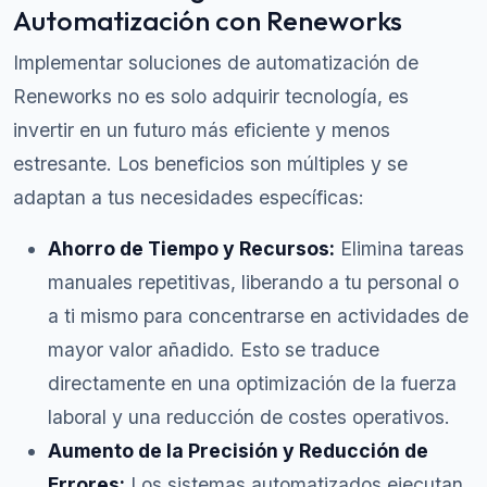
Automatización con Reneworks
Implementar soluciones de automatización de
Reneworks no es solo adquirir tecnología, es
invertir en un futuro más eficiente y menos
estresante. Los beneficios son múltiples y se
adaptan a tus necesidades específicas:
Ahorro de Tiempo y Recursos:
Elimina tareas
manuales repetitivas, liberando a tu personal o
a ti mismo para concentrarse en actividades de
mayor valor añadido. Esto se traduce
directamente en una optimización de la fuerza
laboral y una reducción de costes operativos.
Aumento de la Precisión y Reducción de
Errores:
Los sistemas automatizados ejecutan