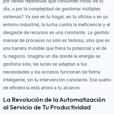
por tareas repetitivas que consumen horas de tu
día, o por la complejidad de gestionar múltiples
sistemas? Ya sea en tu hogar, en tu oficina o en un
entorno industrial, la lucha contra la ineficiencia y el
desgaste de recursos es una constante. La gestión
manual de procesos no solo es tediosa, sino que es
una barrera invisible que frena tu potencial y el de
tu negocio. Imagina un día donde la energía se
gestiona sola, las luces se adaptan a tus
necesidades y los accesos funcionan de forma
inteligente, sin tu intervención constante. Ese sueño
de eficiencia está ahora a tu alcance.
La Revolución de la Automatización
al Servicio de Tu Productividad