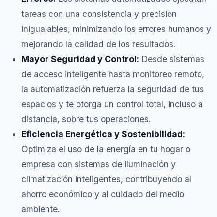
tareas con una consistencia y precisión
inigualables, minimizando los errores humanos y
mejorando la calidad de los resultados.
Mayor Seguridad y Control:
Desde sistemas
de acceso inteligente hasta monitoreo remoto,
la automatización refuerza la seguridad de tus
espacios y te otorga un control total, incluso a
distancia, sobre tus operaciones.
Eficiencia Energética y Sostenibilidad:
Optimiza el uso de la energía en tu hogar o
empresa con sistemas de iluminación y
climatización inteligentes, contribuyendo al
ahorro económico y al cuidado del medio
ambiente.