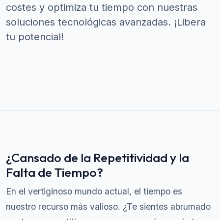
costes y optimiza tu tiempo con nuestras
soluciones tecnológicas avanzadas. ¡Libera
tu potencial!
¿Cansado de la Repetitividad y la
Falta de Tiempo?
En el vertiginoso mundo actual, el tiempo es
nuestro recurso más valioso. ¿Te sientes abrumado