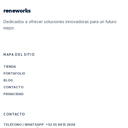
reneworks
Dedicados a ofrecer soluciones innovadoras para un futuro
mejor.
MAPA DEL SITIO
TIENDA
PORTAFOLIO
BLOG
CONTACTO
PRIVACIDAD
CONTACTO
TELÉFONO / WHATSAPP:
+52 55 8615 2606