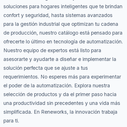
soluciones para hogares inteligentes que te brindan
confort y seguridad, hasta sistemas avanzados
para la gestión industrial que optimizan tu cadena
de producción, nuestro catálogo está pensado para
ofrecerte lo último en tecnología de automatización.
Nuestro equipo de expertos está listo para
asesorarte y ayudarte a diseñar e implementar la
solución perfecta que se ajuste a tus
requerimientos. No esperes más para experimentar
el poder de la automatización. Explora nuestra
selección de productos y da el primer paso hacia
una productividad sin precedentes y una vida más
simplificada. En Reneworks, la innovación trabaja
para ti.