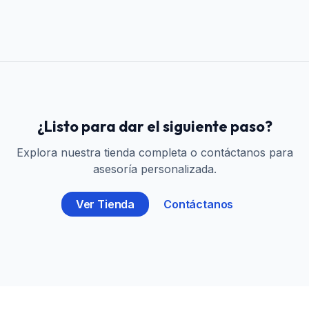
¿Listo para dar el siguiente paso?
Explora nuestra tienda completa o contáctanos para
asesoría personalizada.
Ver Tienda
Contáctanos