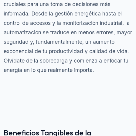
cruciales para una toma de decisiones más
informada. Desde la gestión energética hasta el
control de accesos y la monitorización industrial, la
automatización se traduce en menos errores, mayor
seguridad y, fundamentalmente, un aumento
exponencial de tu productividad y calidad de vida.
Olvídate de la sobrecarga y comienza a enfocar tu
energía en lo que realmente importa.
Beneficios Tangibles de la