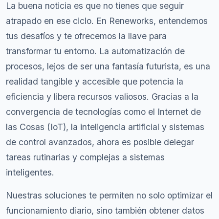
La buena noticia es que no tienes que seguir
atrapado en ese ciclo. En Reneworks, entendemos
tus desafíos y te ofrecemos la llave para
transformar tu entorno. La automatización de
procesos, lejos de ser una fantasía futurista, es una
realidad tangible y accesible que potencia la
eficiencia y libera recursos valiosos. Gracias a la
convergencia de tecnologías como el Internet de
las Cosas (IoT), la inteligencia artificial y sistemas
de control avanzados, ahora es posible delegar
tareas rutinarias y complejas a sistemas
inteligentes.
Nuestras soluciones te permiten no solo optimizar el
funcionamiento diario, sino también obtener datos