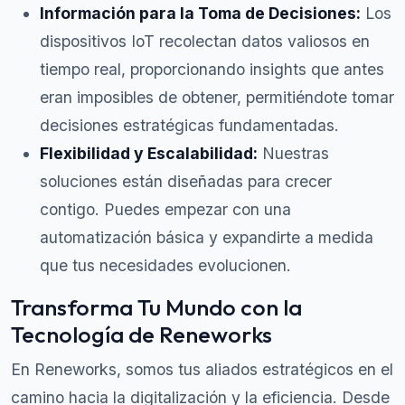
Información para la Toma de Decisiones:
Los
dispositivos IoT recolectan datos valiosos en
tiempo real, proporcionando insights que antes
eran imposibles de obtener, permitiéndote tomar
decisiones estratégicas fundamentadas.
Flexibilidad y Escalabilidad:
Nuestras
soluciones están diseñadas para crecer
contigo. Puedes empezar con una
automatización básica y expandirte a medida
que tus necesidades evolucionen.
Transforma Tu Mundo con la
Tecnología de Reneworks
En Reneworks, somos tus aliados estratégicos en el
camino hacia la digitalización y la eficiencia. Desde