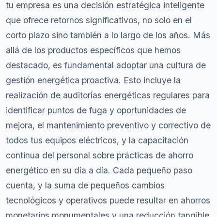
tu empresa es una decisión estratégica inteligente
que ofrece retornos significativos, no solo en el
corto plazo sino también a lo largo de los años. Más
allá de los productos específicos que hemos
destacado, es fundamental adoptar una cultura de
gestión energética proactiva. Esto incluye la
realización de auditorías energéticas regulares para
identificar puntos de fuga y oportunidades de
mejora, el mantenimiento preventivo y correctivo de
todos tus equipos eléctricos, y la capacitación
continua del personal sobre prácticas de ahorro
energético en su día a día. Cada pequeño paso
cuenta, y la suma de pequeños cambios
tecnológicos y operativos puede resultar en ahorros
monetarios monumentales y una reducción tangible