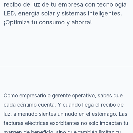
recibo de luz de tu empresa con tecnología
LED, energía solar y sistemas inteligentes.
¡Optimiza tu consumo y ahorra!
Como empresario o gerente operativo, sabes que
cada céntimo cuenta. Y cuando llega el recibo de
luz, a menudo sientes un nudo en el estómago. Las
facturas eléctricas exorbitantes no solo impactan tu
margen de beneficio, sino que también limitan tu