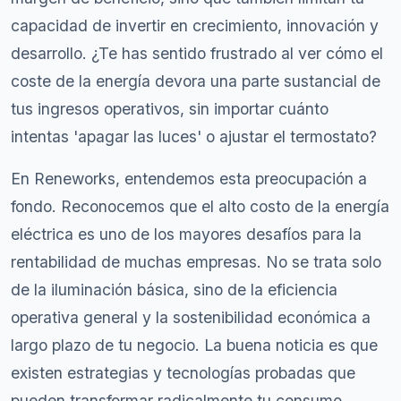
capacidad de invertir en crecimiento, innovación y
desarrollo. ¿Te has sentido frustrado al ver cómo el
coste de la energía devora una parte sustancial de
tus ingresos operativos, sin importar cuánto
intentas 'apagar las luces' o ajustar el termostato?
En Reneworks, entendemos esta preocupación a
fondo. Reconocemos que el alto costo de la energía
eléctrica es uno de los mayores desafíos para la
rentabilidad de muchas empresas. No se trata solo
de la iluminación básica, sino de la eficiencia
operativa general y la sostenibilidad económica a
largo plazo de tu negocio. La buena noticia es que
existen estrategias y tecnologías probadas que
pueden transformar radicalmente tu consumo