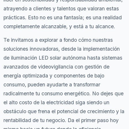
atrayendo a clientes y talentos que valoran estas
prácticas. Esto no es una fantasía; es una realidad
completamente alcanzable, y está a tu alcance.
Te invitamos a explorar a fondo cómo nuestras
soluciones innovadoras, desde la implementación
de iluminación LED solar autónoma hasta sistemas
avanzados de videovigilancia con gestión de
energía optimizada y componentes de bajo
consumo, pueden ayudarte a transformar
radicalmente tu consumo energético. No dejes que
el alto costo de la electricidad siga siendo un
obstáculo que frena el potencial de crecimiento y la
rentabilidad de tu negocio. Da el primer paso hoy