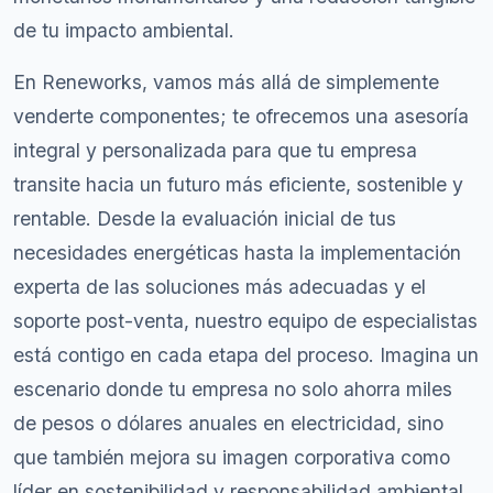
de tu impacto ambiental.
En Reneworks, vamos más allá de simplemente
venderte componentes; te ofrecemos una asesoría
integral y personalizada para que tu empresa
transite hacia un futuro más eficiente, sostenible y
rentable. Desde la evaluación inicial de tus
necesidades energéticas hasta la implementación
experta de las soluciones más adecuadas y el
soporte post-venta, nuestro equipo de especialistas
está contigo en cada etapa del proceso. Imagina un
escenario donde tu empresa no solo ahorra miles
de pesos o dólares anuales en electricidad, sino
que también mejora su imagen corporativa como
líder en sostenibilidad y responsabilidad ambiental,