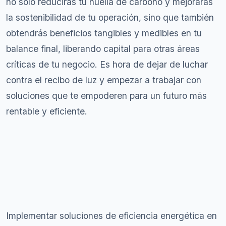
no solo reducirás tu huella de carbono y mejorarás
la sostenibilidad de tu operación, sino que también
obtendrás beneficios tangibles y medibles en tu
balance final, liberando capital para otras áreas
críticas de tu negocio. Es hora de dejar de luchar
contra el recibo de luz y empezar a trabajar con
soluciones que te empoderen para un futuro más
rentable y eficiente.
Implementar soluciones de eficiencia energética en