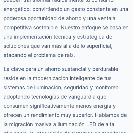
energético, convirtiendo un gasto constante en una
poderosa oportunidad de ahorro y una ventaja
competitiva sostenible. Nuestro enfoque se basa en
una implementación técnica y estratégica de
soluciones que van más allá de lo superficial,
atacando el problema de raíz.
La clave para un ahorro sustancial y perdurable
reside en la modernización inteligente de tus
sistemas de iluminación, seguridad y monitoreo,
adoptando tecnologías de vanguardia que
consumen significativamente menos energía y
ofrecen un rendimiento muy superior. Hablamos de
la migración masiva a iluminación LED de alta