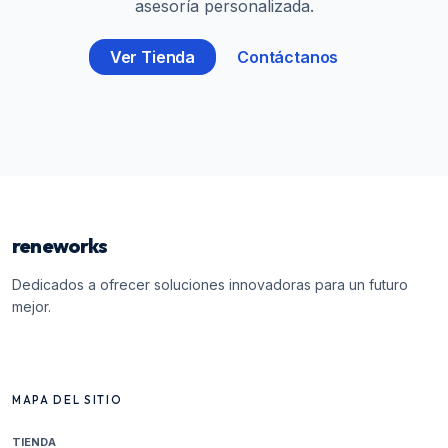
asesoría personalizada.
Ver Tienda
Contáctanos
reneworks
Dedicados a ofrecer soluciones innovadoras para un futuro
mejor.
MAPA DEL SITIO
TIENDA