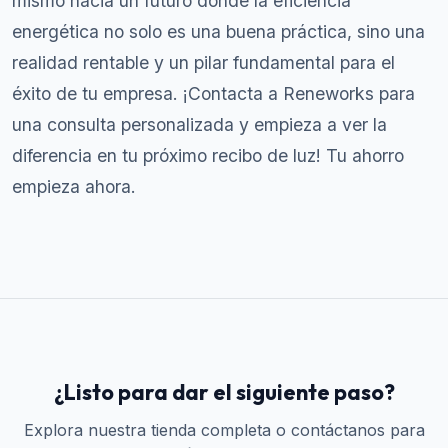
mismo hacia un futuro donde la eficiencia
energética no solo es una buena práctica, sino una
realidad rentable y un pilar fundamental para el
éxito de tu empresa. ¡Contacta a Reneworks para
una consulta personalizada y empieza a ver la
diferencia en tu próximo recibo de luz! Tu ahorro
empieza ahora.
¿Listo para dar el siguiente paso?
Explora nuestra tienda completa o contáctanos para