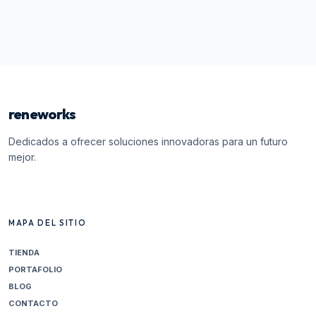
reneworks
Dedicados a ofrecer soluciones innovadoras para un futuro
mejor.
MAPA DEL SITIO
TIENDA
PORTAFOLIO
BLOG
CONTACTO