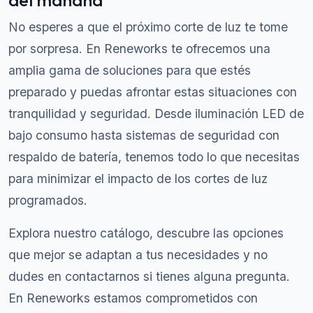
del mañana
No esperes a que el próximo corte de luz te tome
por sorpresa. En Reneworks te ofrecemos una
amplia gama de soluciones para que estés
preparado y puedas afrontar estas situaciones con
tranquilidad y seguridad. Desde iluminación LED de
bajo consumo hasta sistemas de seguridad con
respaldo de batería, tenemos todo lo que necesitas
para minimizar el impacto de los cortes de luz
programados.
Explora nuestro catálogo, descubre las opciones
que mejor se adaptan a tus necesidades y no
dudes en contactarnos si tienes alguna pregunta.
En Reneworks estamos comprometidos con