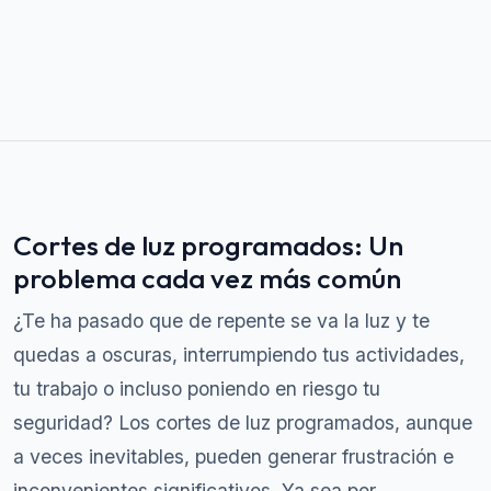
Cortes de luz programados: Un
problema cada vez más común
¿Te ha pasado que de repente se va la luz y te
quedas a oscuras, interrumpiendo tus actividades,
tu trabajo o incluso poniendo en riesgo tu
seguridad? Los cortes de luz programados, aunque
a veces inevitables, pueden generar frustración e
inconvenientes significativos. Ya sea por