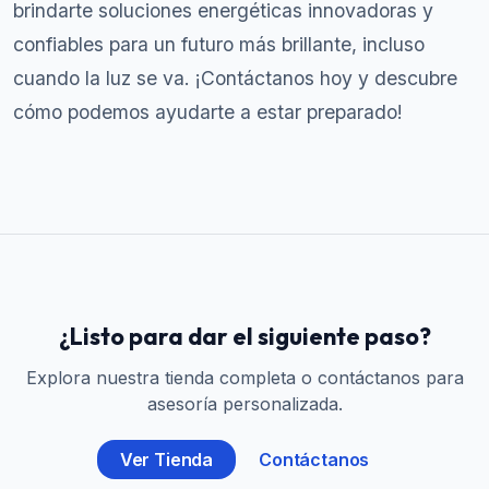
brindarte soluciones energéticas innovadoras y
confiables para un futuro más brillante, incluso
cuando la luz se va. ¡Contáctanos hoy y descubre
cómo podemos ayudarte a estar preparado!
¿Listo para dar el siguiente paso?
Explora nuestra tienda completa o contáctanos para
asesoría personalizada.
Ver Tienda
Contáctanos