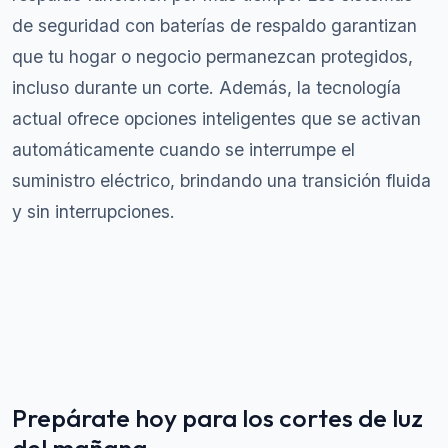
de seguridad con baterías de respaldo garantizan
que tu hogar o negocio permanezcan protegidos,
incluso durante un corte. Además, la tecnología
actual ofrece opciones inteligentes que se activan
automáticamente cuando se interrumpe el
suministro eléctrico, brindando una transición fluida
y sin interrupciones.
Prepárate hoy para los cortes de luz