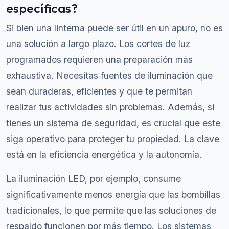
específicas?
Si bien una linterna puede ser útil en un apuro, no es
una solución a largo plazo. Los cortes de luz
programados requieren una preparación más
exhaustiva. Necesitas fuentes de iluminación que
sean duraderas, eficientes y que te permitan
realizar tus actividades sin problemas. Además, si
tienes un sistema de seguridad, es crucial que este
siga operativo para proteger tu propiedad. La clave
está en la eficiencia energética y la autonomía.
La iluminación LED, por ejemplo, consume
significativamente menos energía que las bombillas
tradicionales, lo que permite que las soluciones de
respaldo funcionen por más tiempo. Los sistemas