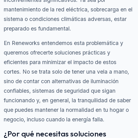
mantenimiento de la red eléctrica, sobrecarga en el
sistema o condiciones climáticas adversas, estar
preparado es fundamental.
En Reneworks entendemos esta problemática y
queremos ofrecerte soluciones prácticas y
eficientes para minimizar el impacto de estos
cortes. No se trata solo de tener una vela a mano,
sino de contar con alternativas de iluminación
confiables, sistemas de seguridad que sigan
funcionando y, en general, la tranquilidad de saber
que puedes mantener la normalidad en tu hogar o
negocio, incluso cuando la energía falla.
¿Por qué necesitas soluciones