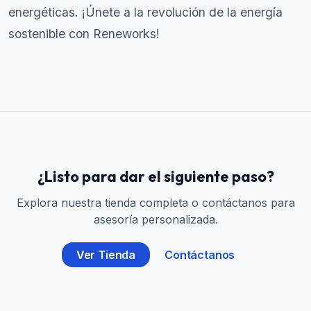
energéticas. ¡Únete a la revolución de la energía
sostenible con Reneworks!
¿Listo para dar el siguiente paso?
Explora nuestra tienda completa o contáctanos para
asesoría personalizada.
Ver Tienda
Contáctanos