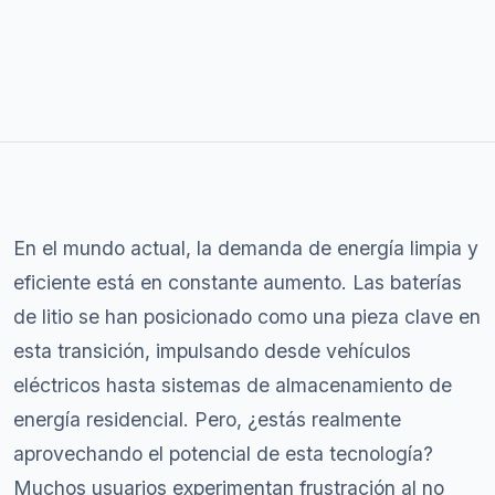
En el mundo actual, la demanda de energía limpia y
eficiente está en constante aumento. Las baterías
de litio se han posicionado como una pieza clave en
esta transición, impulsando desde vehículos
eléctricos hasta sistemas de almacenamiento de
energía residencial. Pero, ¿estás realmente
aprovechando el potencial de esta tecnología?
Muchos usuarios experimentan frustración al no