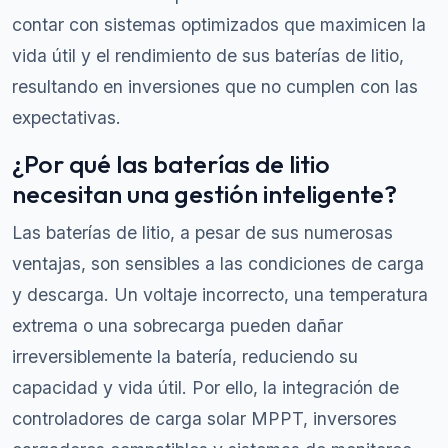
contar con sistemas optimizados que maximicen la
vida útil y el rendimiento de sus baterías de litio,
resultando en inversiones que no cumplen con las
expectativas.
¿Por qué las baterías de litio
necesitan una gestión inteligente?
Las baterías de litio, a pesar de sus numerosas
ventajas, son sensibles a las condiciones de carga
y descarga. Un voltaje incorrecto, una temperatura
extrema o una sobrecarga pueden dañar
irreversiblemente la batería, reduciendo su
capacidad y vida útil. Por ello, la integración de
controladores de carga solar MPPT, inversores