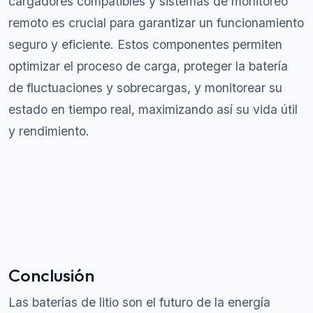
cargadores compatibles y sistemas de monitoreo
remoto es crucial para garantizar un funcionamiento
seguro y eficiente. Estos componentes permiten
optimizar el proceso de carga, proteger la batería
de fluctuaciones y sobrecargas, y monitorear su
estado en tiempo real, maximizando así su vida útil
y rendimiento.
Conclusión
Las baterías de litio son el futuro de la energía