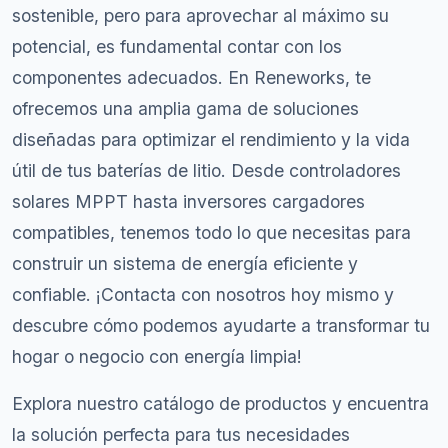
sostenible, pero para aprovechar al máximo su
potencial, es fundamental contar con los
componentes adecuados. En Reneworks, te
ofrecemos una amplia gama de soluciones
diseñadas para optimizar el rendimiento y la vida
útil de tus baterías de litio. Desde controladores
solares MPPT hasta inversores cargadores
compatibles, tenemos todo lo que necesitas para
construir un sistema de energía eficiente y
confiable. ¡Contacta con nosotros hoy mismo y
descubre cómo podemos ayudarte a transformar tu
hogar o negocio con energía limpia!
Explora nuestro catálogo de productos y encuentra
la solución perfecta para tus necesidades