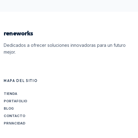
reneworks
Dedicados a ofrecer soluciones innovadoras para un futuro
mejor.
MAPA DEL SITIO
TIENDA
PORTAFOLIO
BLOG
CONTACTO
PRIVACIDAD