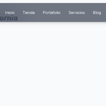
Inicio
Tienda
Portafolio
Servicios
Blog
fornia