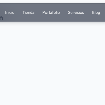
Inicio
Tienda
Portafolio
Servicios
Blog
n