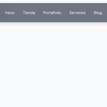
Inicio
Tienda
Portafolio
Servicios
Blog