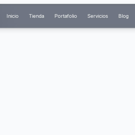
Inicio
Tienda
Portafolio
Servicios
Blog