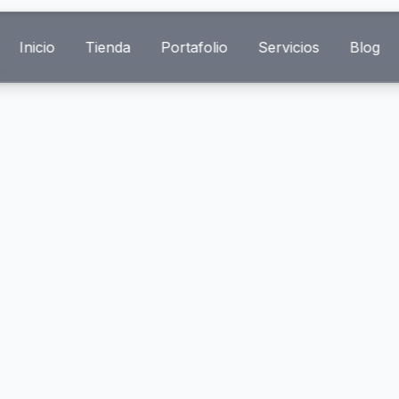
Inicio
Tienda
Portafolio
Servicios
Blog